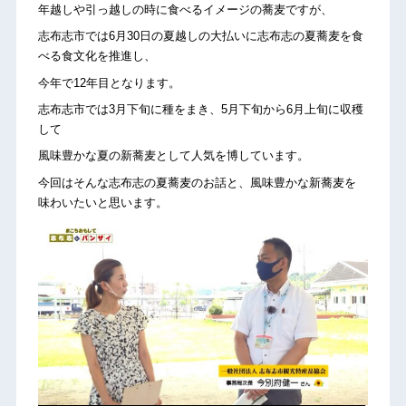
年越しや引っ越しの時に食べるイメージの蕎麦ですが、
志布志市では6月30日の夏越しの大払いに志布志の夏蕎麦を食
べる食文化を推進し、
今年で12年目となります。
志布志市では3月下旬に種をまき、5月下旬から6月上旬に収穫
して
風味豊かな夏の新蕎麦として人気を博しています。
今回はそんな志布志の夏蕎麦のお話と、風味豊かな新蕎麦を
味わいたいと思います。