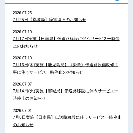
2026.07.25
7月25日【都城局】障害復旧のお知らせ
2026.07.10
7月17日実施【日南局】伝送路移設に伴うサービス一時停
止のお知らせ
2026.07.10
7月16日(木)実施【鹿児島局】《緊急》伝送路設備改修工
事に伴うサービス一時停止のお知らせ
2026.07.07
7月14日(火)実施【都城局】伝送路移設に伴うサービス一
時停止のお知らせ
2026.07.01
7月8日実施【日南局】伝送路移設に伴うサービス一時停止
のお知らせ