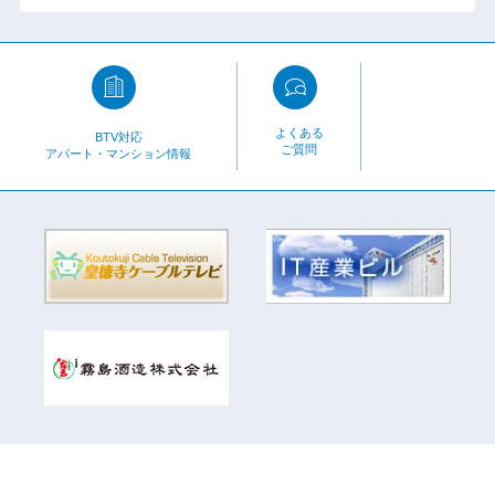
よくある
BTV対応
ご質問
アパート・マンション情報