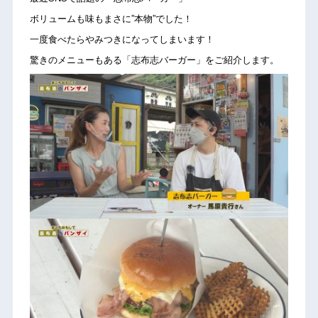
ボリュームも味もまさに”本物”でした！
一度食べたらやみつきになってしまいます！
驚きのメニューもある「志布志バーガー」をご紹介します。