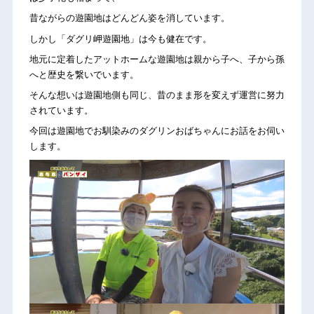
昔ながらの遊園地はどんどん姿を消しています。
しかし「ダグリ岬遊園地」は今も健在です。
地元に定着したアットホームな遊園地は親から子へ、子から孫
へと歴史を繋いでいます。
そんな想いは遊園地側も同じ、昔のまま形を変えず運営に努力
されています。
今回は遊園地でお馴染みのダグリンおばちゃんにお話をお伺い
します。