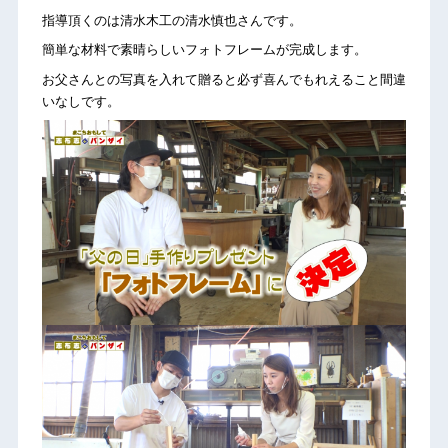
指導頂くのは清水木工の清水慎也さんです。
簡単な材料で素晴らしいフォトフレームが完成します。
お父さんとの写真を入れて贈ると必ず喜んでもれえること間違
いなしです。