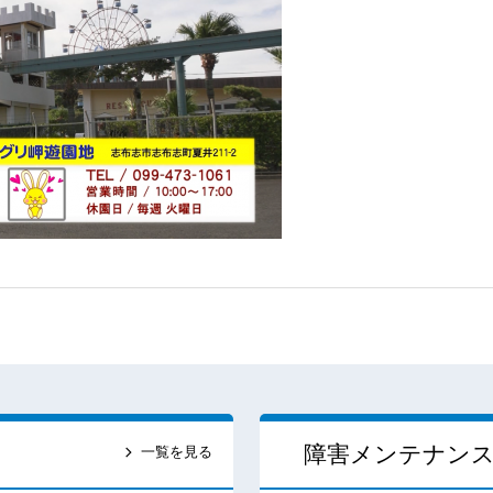
障害メンテナン
一覧を見る