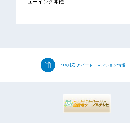
ューイング開催
BTV対応
アパート・マンション情報