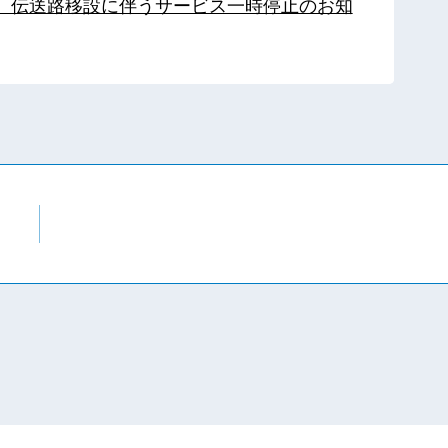
局】伝送路移設に伴うサービス一時停止のお知