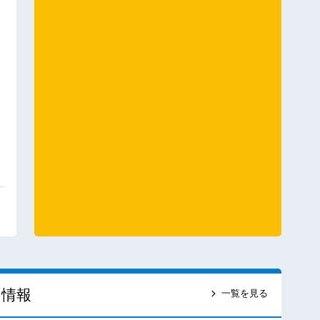
ス情報
一覧を見る