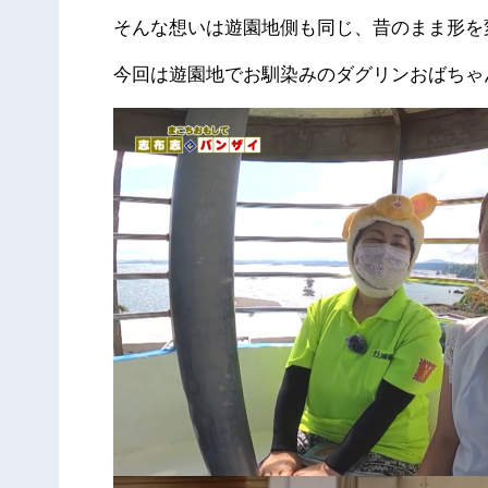
そんな想いは遊園地側も同じ、昔のまま形を
今回は遊園地でお馴染みのダグリンおばちゃ