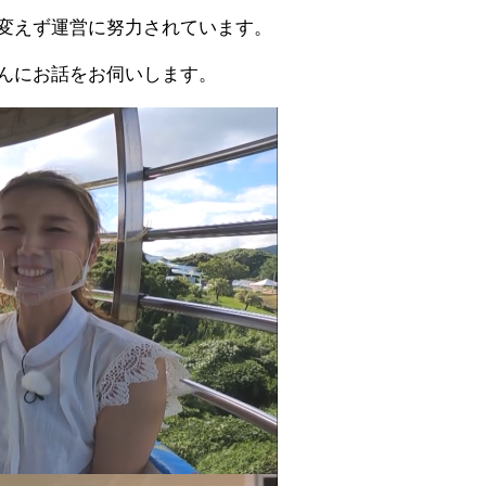
変えず運営に努力されています。
んにお話をお伺いします。