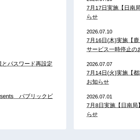
7月17日実施【日
らせ
2026.07.10
7月16日(木)実施
サービス一時停止の
限とパスワード再設定
2026.07.07
7月14日(火)実施
お知らせ
sents パブリックビ
2026.07.01
7月8日実施【日南
らせ