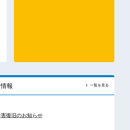
ス情報
一覧を見る
障害復旧のお知らせ