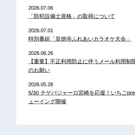
2026.07.06
「防犯設備士資格」の取得について
2026.07.01
特別番組「皇徳寺ふれあいカラオケ大会」
2026.06.26
【重要】不正利用防止に伴うメール利用制
のお願い
2026.05.28
5/30 テゲバジャーロ宮崎を応援！いちごpre
ューイング開催