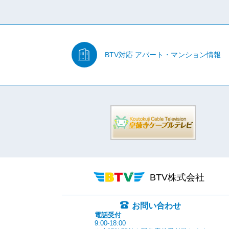
BTV対応
アパート・マンション情報
BTV株式会社
お問い合わせ
電話受付
9:00-18:00