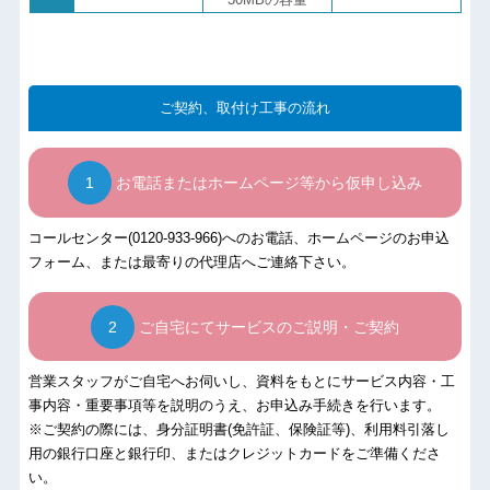
ご契約、取付け工事の流れ
お電話またはホームページ等から仮申し込み
コールセンター(0120-933-966)へのお電話、ホームページの
お申込
フォーム
、または最寄りの代理店へご連絡下さい。
ご自宅にてサービスのご説明・ご契約
営業スタッフがご自宅へお伺いし、資料をもとにサービス内容・工
事内容・重要事項等を説明のうえ、お申込み手続きを行います。
※ご契約の際には、身分証明書(免許証、保険証等)、利用料引落し
用の銀行口座と銀行印、またはクレジットカードをご準備くださ
い。