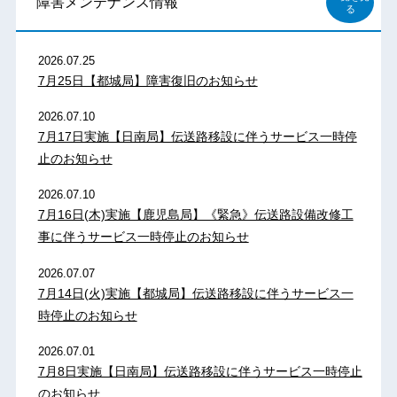
障害メンテナンス情報
る
2026.07.25
7月25日【都城局】障害復旧のお知らせ
2026.07.10
7月17日実施【日南局】伝送路移設に伴うサービス一時停
止のお知らせ
2026.07.10
7月16日(木)実施【鹿児島局】《緊急》伝送路設備改修工
事に伴うサービス一時停止のお知らせ
2026.07.07
7月14日(火)実施【都城局】伝送路移設に伴うサービス一
時停止のお知らせ
2026.07.01
7月8日実施【日南局】伝送路移設に伴うサービス一時停止
のお知らせ