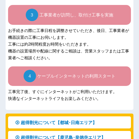
工事業者が訪問し、取付け工事を実施
お手続きの際に工事日程を調整させていただき、後日、工事業者が
機器設置の工事にお伺いします。
工事には約2時間程度お時間をいただきます。
機器の設置場所や配線に関するご相談は、営業スタッフまたは工事
業者へご相談ください。
ケーブルインターネットの利用スタート
工事完了後、すぐにインターネットがご利用いただけます。
快適なインターネットライフをお楽しみください。
超得割光について【都城･日南エリア】
超得割光について【鹿児島･皇徳寺エリア】