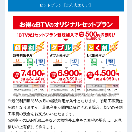
セットプラン【志布志エリア】
※最低利用期間36ヵ月の継続利用が条件となります。初期工事費は
免除となりますが、最低利用期間内に解約される場合、既定の分割
工事費の残金をお支払いいただきます。
※別室へのLAN配線工事などの標準外工事をご希望の場合は、お見
積りの上有償にて承ります。