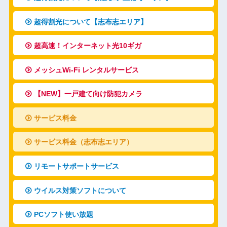
超得割光について【志布志エリア】
超高速！インターネット光10ギガ
メッシュWi-Fi レンタルサービス
【NEW】一戸建て向け防犯カメラ
サービス料金
サービス料金（志布志エリア）
リモートサポートサービス
ウイルス対策ソフトについて
PCソフト使い放題