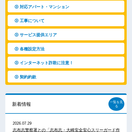
対応アパート・マンション
工事について
サービス提供エリア
各種設定方法
インターネット詐欺に注意！
契約約款
一覧を見
新着情報
る
2026.07.29
志布志警察署との「志布志・大崎安全安心スリーガード作