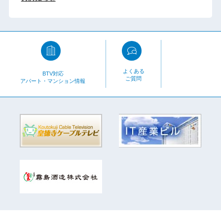
よくある
BTV対応
ご質問
アパート・マンション情報