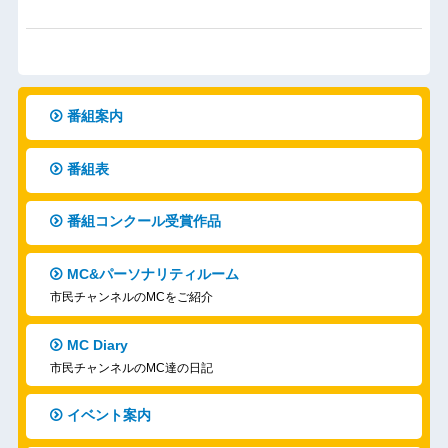
番組案内
番組表
番組コンクール受賞作品
MC&パーソナリティルーム
市民チャンネルのMCをご紹介
MC Diary
市民チャンネルのMC達の日記
イベント案内