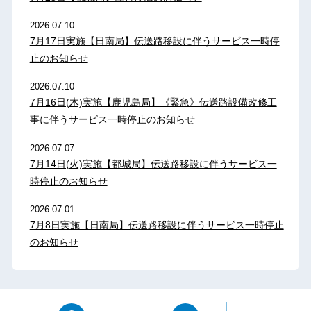
2026.07.10
7月17日実施【日南局】伝送路移設に伴うサービス一時停
止のお知らせ
2026.07.10
7月16日(木)実施【鹿児島局】《緊急》伝送路設備改修工
事に伴うサービス一時停止のお知らせ
2026.07.07
7月14日(火)実施【都城局】伝送路移設に伴うサービス一
時停止のお知らせ
2026.07.01
7月8日実施【日南局】伝送路移設に伴うサービス一時停止
のお知らせ