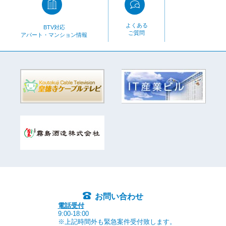
よくある
BTV対応
ご質問
アパート・マンション情報
お問い合わせ
電話受付
9:00-18:00
※上記時間外も緊急案件受付致します。