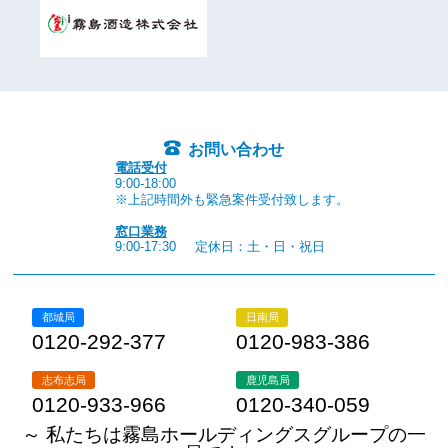
お問い合わせ
電話受付
9:00-18:00
※上記時間外も緊急案件受付致します。
窓口業務
9:00-17:30
定休日：土・日・祝日
都城局
日南局
0120-292-377
0120-983-386
志布志局
鹿児島局
0120-933-966
0120-340-059
～ 私たちは霧島ホールディングスグループの一