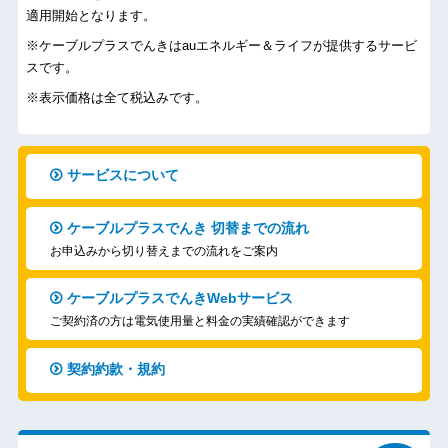
適用開始となります。
※ケーブルプラスでんきはauエネルギー＆ライフが提供するサービ
スです。
※表示価格は全て税込みです。
サービスについて
ケーブルプラスでんき 切替までの流れ
お申込みから切り替えまでの流れをご案内
ケーブルプラスでんきWebサービス
ご契約済の方は電気使用量と料金の実績確認ができます
契約約款・規約