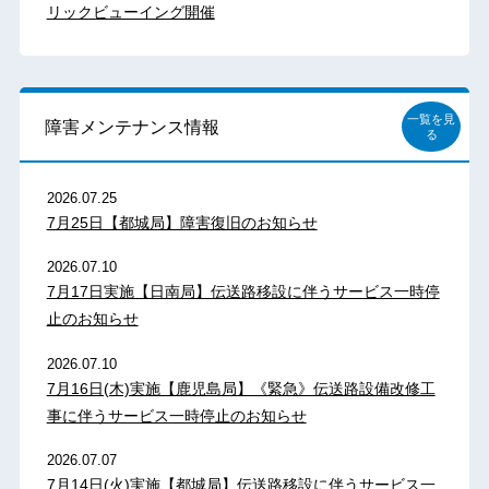
リックビューイング開催
一覧を見
障害メンテナンス情報
る
2026.07.25
7月25日【都城局】障害復旧のお知らせ
2026.07.10
7月17日実施【日南局】伝送路移設に伴うサービス一時停
止のお知らせ
2026.07.10
7月16日(木)実施【鹿児島局】《緊急》伝送路設備改修工
事に伴うサービス一時停止のお知らせ
2026.07.07
7月14日(火)実施【都城局】伝送路移設に伴うサービス一