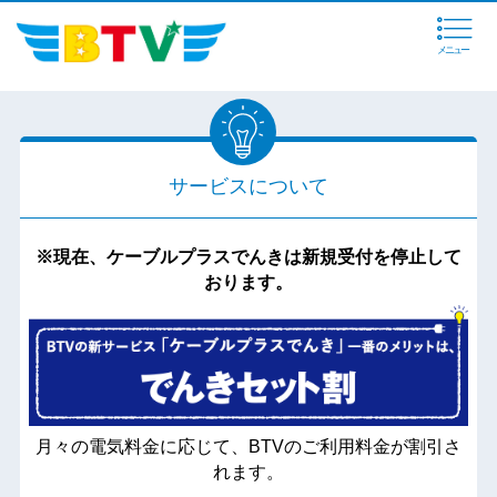
メニュー
サービスについて
※現在、ケーブルプラスでんきは新規受付を停止して
おります。
月々の電気料金に応じて、BTVのご利用料金が割引さ
れます。