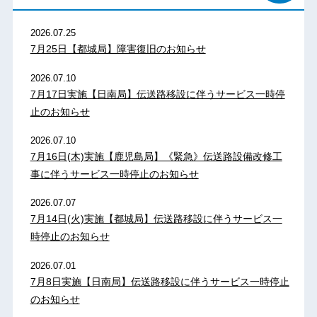
2026.07.25
7月25日【都城局】障害復旧のお知らせ
2026.07.10
7月17日実施【日南局】伝送路移設に伴うサービス一時停
止のお知らせ
2026.07.10
7月16日(木)実施【鹿児島局】《緊急》伝送路設備改修工
事に伴うサービス一時停止のお知らせ
2026.07.07
7月14日(火)実施【都城局】伝送路移設に伴うサービス一
時停止のお知らせ
2026.07.01
7月8日実施【日南局】伝送路移設に伴うサービス一時停止
のお知らせ