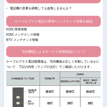
電話機の音量を調整しても改善しませんか？
ケーブルプラス電話の障害•メンテナンス情報を確認
KDDI 障害情報
KDDI メンテナンス情報
BTV メンテナンス情報
宅内機器によるサービス状態確認について
ケーブルプラス電話開通後は、宅内機器が正しく作動しているかに
ついて、下記の内容（ランプの点灯）でご確認いただけます。