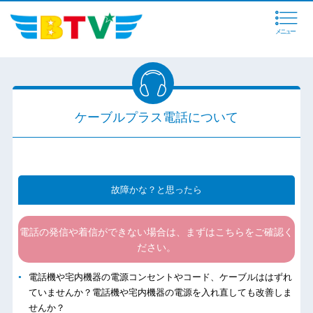
メニュー
ケーブルプラス電話について
故障かな？と思ったら
電話の発信や着信ができない場合は、まずはこちらをご確認く
ださい。
電話機や宅内機器の電源コンセントやコード、ケーブルははずれ
ていませんか？電話機や宅内機器の電源を入れ直しても改善しま
せんか？