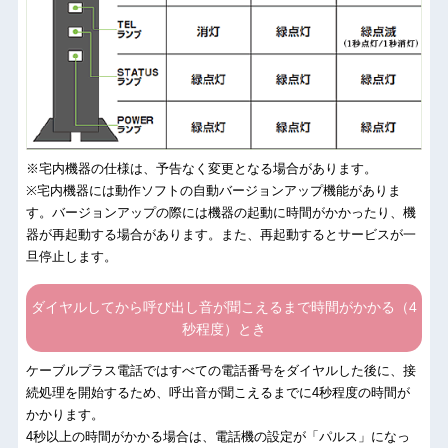
※宅内機器の仕様は、予告なく変更となる場合があります。
※宅内機器には動作ソフトの自動バージョンアップ機能がありま
す。バージョンアップの際には機器の起動に時間がかかったり、機
器が再起動する場合があります。また、再起動するとサービスが一
旦停止します。
ダイヤルしてから呼び出し音が聞こえるまで時間がかかる（4
秒程度）とき
ケーブルプラス電話ではすべての電話番号をダイヤルした後に、接
続処理を開始するため、呼出音が聞こえるまでに4秒程度の時間が
かかります。
4秒以上の時間がかかる場合は、電話機の設定が「パルス」になっ