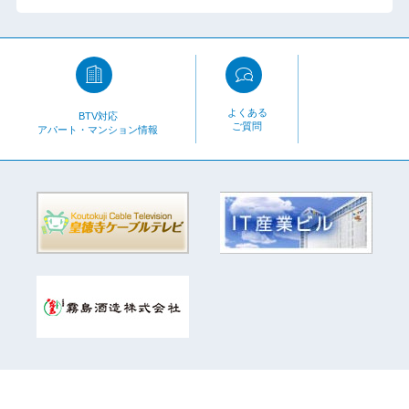
よくある
BTV対応
ご質問
アパート・マンション情報