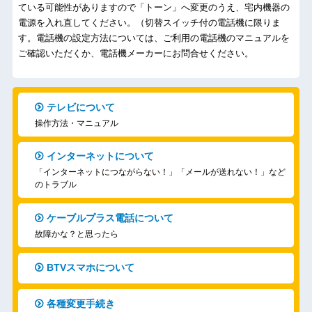
ている可能性がありますので「トーン」へ変更のうえ、宅内機器の
電源を入れ直してください。（切替スイッチ付の電話機に限りま
す。電話機の設定方法については、ご利用の電話機のマニュアルを
ご確認いただくか、電話機メーカーにお問合せください。
テレビについて
操作方法・マニュアル
インターネットについて
「インターネットにつながらない！」「メールが送れない！」など
のトラブル
ケーブルプラス電話について
故障かな？と思ったら
BTVスマホについて
各種変更手続き