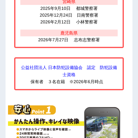
宮崎県
2025年9月10日 都城警察署
2025年12月24日 日南警察署
2026年2月12日 小林警察署
鹿児島県
2026年7月27日 志布志警察署
公益社団法人 日本防犯設備協会 認定 防犯設備
士資格
保有者 ３名在籍 ※2026年6月時点