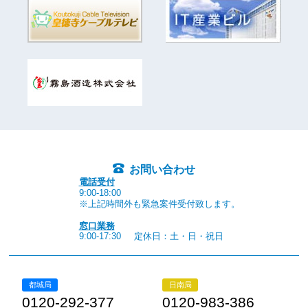
お問い合わせ
電話受付
9:00-18:00
※上記時間外も緊急案件受付致します。
窓口業務
9:00-17:30
定休日：土・日・祝日
都城局
日南局
0120-292-377
0120-983-386