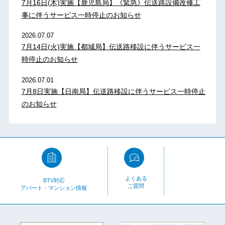
7月16日(木)実施【鹿児島局】《緊急》伝送路設備改修工
事に伴うサービス一時停止のお知らせ
2026.07.07
7月14日(火)実施【都城局】伝送路移設に伴うサービス一
時停止のお知らせ
2026.07.01
7月8日実施【日南局】伝送路移設に伴うサービス一時停止
のお知らせ
よくある
BTV対応
ご質問
アパート・マンション情報