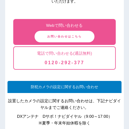
いただけます。
Webで問い合わせる
お問い合わせはこちら
電話で問い合わせる(通話無料)
0120-292-377
防犯カメラの設定に関するお問い合わせ
設置したカメラの設定に関するお問い合わせは、下記ナビダイ
ヤルまでご連絡ください。
DXアンテナ Dサポ！ナビダイヤル（9:00～17:00）
※夏季・年末年始休暇を除く