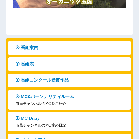
番組案内
番組表
番組コンクール受賞作品
MC&パーソナリティルーム
市民チャンネルのMCをご紹介
MC Diary
市民チャンネルのMC達の日記