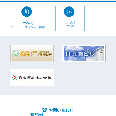
よくある
BTV対応
ご質問
アパート・マンション情報
お問い合わせ
電話受付