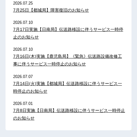
2026.07.25
7月25日【都城局】障害復旧のお知らせ
2026.07.10
7月17日実施【日南局】伝送路移設に伴うサービス一時停
止のお知らせ
2026.07.10
7月16日(木)実施【鹿児島局】《緊急》伝送路設備改修工
事に伴うサービス一時停止のお知らせ
2026.07.07
7月14日(火)実施【都城局】伝送路移設に伴うサービス一
時停止のお知らせ
2026.07.01
7月8日実施【日南局】伝送路移設に伴うサービス一時停止
のお知らせ