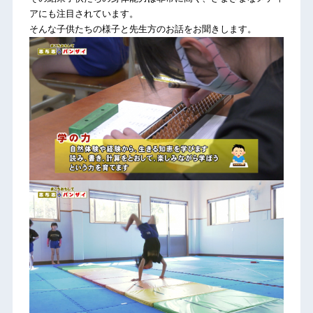
アにも注目されています。
そんな子供たちの様子と先生方のお話をお聞きします。