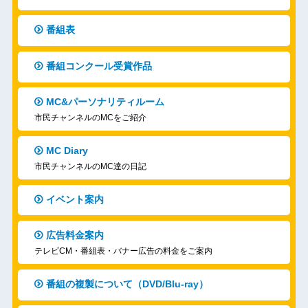
番組表
番組コンクール受賞作品
MC&パーソナリティルーム
市民チャンネルのMCをご紹介
MC Diary
市民チャンネルのMC達の日記
イベント案内
広告料金案内
テレビCM・番組表・バナー広告の料金をご案内
番組の複製について（DVD/Blu-ray）