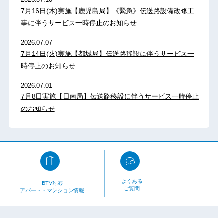
7月16日(木)実施【鹿児島局】《緊急》伝送路設備改修工
事に伴うサービス一時停止のお知らせ
2026.07.07
7月14日(火)実施【都城局】伝送路移設に伴うサービス一
時停止のお知らせ
2026.07.01
7月8日実施【日南局】伝送路移設に伴うサービス一時停止
のお知らせ
よくある
BTV対応
ご質問
アパート・マンション情報