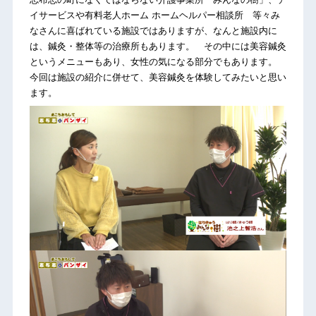
イサービスや有料老人ホーム ホームヘルパー相談所 等々み
なさんに喜ばれている施設ではありますが、なんと施設内に
は、鍼灸・整体等の治療所もあります。 その中には美容鍼灸
というメニューもあり、女性の気になる部分でもあります。
今回は施設の紹介に併せて、美容鍼灸を体験してみたいと思い
ます。