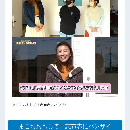
まこちおもして！志布志にバンザイ
まこちおもして！志布志にバンザイ