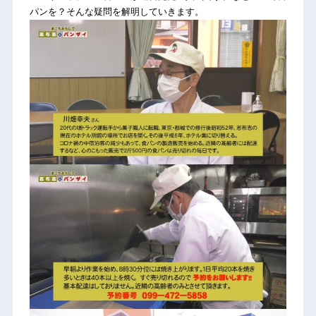
パンを？そんな疑問を解明していきます。