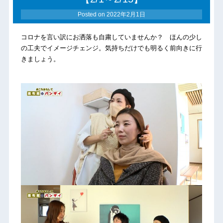
Posted on
2022年2月1日
コロナを言い訳にお洒落も自粛していませんか？ ほんの少し
の工夫でイメージチェンジ。気持ちだけでも明るく前向きに行
きましょう。