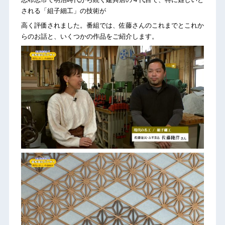
される「組子細工」の技術が
高く評価されました。番組では、佐藤さんのこれまでとこれか
らのお話と、いくつかの作品をご紹介します。