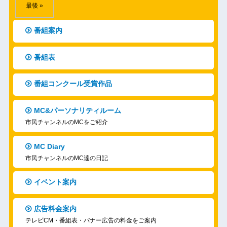
最後 »
番組案内
番組表
番組コンクール受賞作品
MC&パーソナリティルーム
市民チャンネルのMCをご紹介
MC Diary
市民チャンネルのMC達の日記
イベント案内
広告料金案内
テレビCM・番組表・バナー広告の料金をご案内