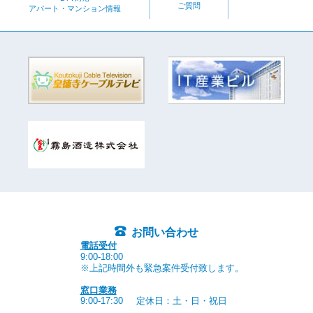
ご質問
アパート・マンション情報
お問い合わせ
電話受付
9:00-18:00
※上記時間外も緊急案件受付致します。
窓口業務
9:00-17:30
定休日：土・日・祝日