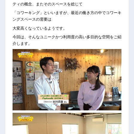
ティの概念、またそのスペースを総じて
「コワーキング」といいますが、最近の働き方の中でコワーキ
ングスペースの需要は
大変高くなっているようです。
今回は、そんなユニークかつ利用度の高い多目的な空間をご紹
介します。