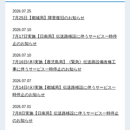
2026.07.25
7月25日【都城局】障害復旧のお知らせ
2026.07.10
7月17日実施【日南局】伝送路移設に伴うサービス一時停
止のお知らせ
2026.07.10
7月16日(木)実施【鹿児島局】《緊急》伝送路設備改修工
事に伴うサービス一時停止のお知らせ
2026.07.07
7月14日(火)実施【都城局】伝送路移設に伴うサービス一
時停止のお知らせ
2026.07.01
7月8日実施【日南局】伝送路移設に伴うサービス一時停止
のお知らせ