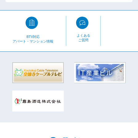
よくある
BTV対応
ご質問
アパート・マンション情報