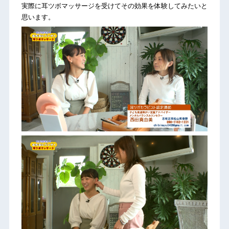
実際に耳ツボマッサージを受けてその効果を体験してみたいと
思います。