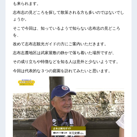
も来られます。
志布志の見どころを探して散策される方も多いのではないでし
ょうか。
そこで今回は、知っているようで知らない志布志の見どころ
を、
改めて志布志観光ガイドの方にご案内いただきます。
志布志麓地区は武家屋敷の静かで落ち着いた場所ですが、
その成り立ちや特徴などを知る人は意外と少ないようです。
今回は代表的な３つの庭園を訪れてみたいと思います。