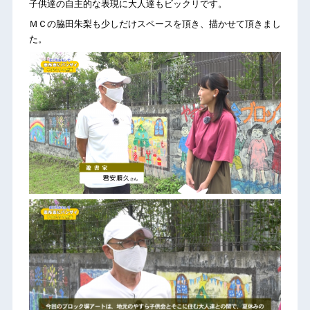
子供達の自主的な表現に大人達もビックリです。
ＭＣの脇田朱梨も少しだけスペースを頂き、描かせて頂きまし
た。