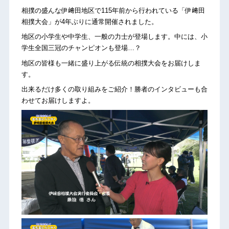
相撲の盛んな伊﨑田地区で115年前から行われている「伊﨑田
相撲大会」が4年ぶりに通常開催されました。
地区の小学生や中学生、一般の力士が登場します。中には、小
学生全国三冠のチャンピオンも登場…？
地区の皆様も一緒に盛り上がる伝統の相撲大会をお届けしま
す。
出来るだけ多くの取り組みをご紹介！勝者のインタビューも合
わせてお届けしますよ。