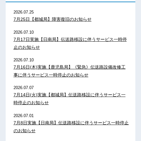
2026.07.25
7月25日【都城局】障害復旧のお知らせ
2026.07.10
7月17日実施【日南局】伝送路移設に伴うサービス一時停
止のお知らせ
2026.07.10
7月16日(木)実施【鹿児島局】《緊急》伝送路設備改修工
事に伴うサービス一時停止のお知らせ
2026.07.07
7月14日(火)実施【都城局】伝送路移設に伴うサービス一
時停止のお知らせ
2026.07.01
7月8日実施【日南局】伝送路移設に伴うサービス一時停止
のお知らせ