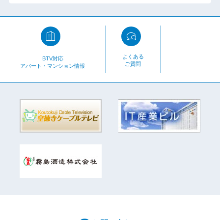
よくある
BTV対応
ご質問
アパート・マンション情報