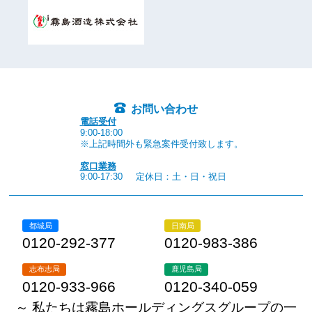
お問い合わせ
電話受付
9:00-18:00
※上記時間外も緊急案件受付致します。
窓口業務
9:00-17:30
定休日：土・日・祝日
都城局
日南局
0120-292-377
0120-983-386
志布志局
鹿児島局
0120-933-966
0120-340-059
～ 私たちは霧島ホールディングスグループの一