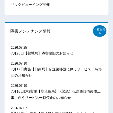
リックビューイング開催
一覧を見
障害メンテナンス情報
る
2026.07.25
7月25日【都城局】障害復旧のお知らせ
2026.07.10
7月17日実施【日南局】伝送路移設に伴うサービス一時停
止のお知らせ
2026.07.10
7月16日(木)実施【鹿児島局】《緊急》伝送路設備改修工
事に伴うサービス一時停止のお知らせ
2026.07.07