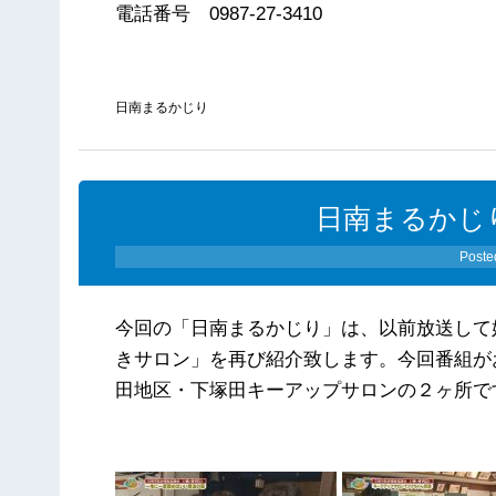
電話番号 0987-27-3410
日南まるかじり
日南まるかじり（
Poste
今回の「日南まるかじり」は、以前放送して
きサロン」を再び紹介致します。今回番組が
田地区・下塚田キーアップサロンの２ヶ所で