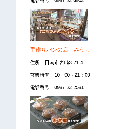
電話番号 0987-22-6962
手作りパンの店 みうら
住所 日南市岩崎3-21-4
営業時間 10：00～21：00
電話番号 0987-22-2581