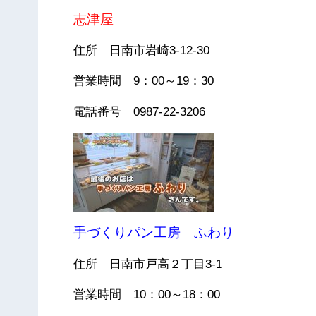
志津屋
住所 日南市岩崎3-12-30
営業時間 9：00～19：30
電話番号 0987-22-3206
手づくりパン工房 ふわり
住所 日南市戸高２丁目3-1
営業時間 10：00～18：00