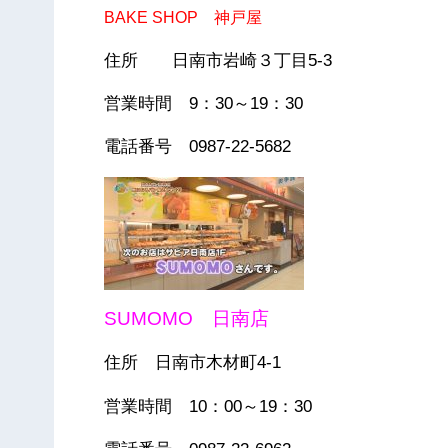
BAKE SHOP 神戸屋
住所 日南市岩崎３丁目5-3
営業時間 9：30～19：30
電話番号 0987-22-5682
SUMOMO 日南店
住所 日南市木材町4-1
営業時間 10：00～19：30