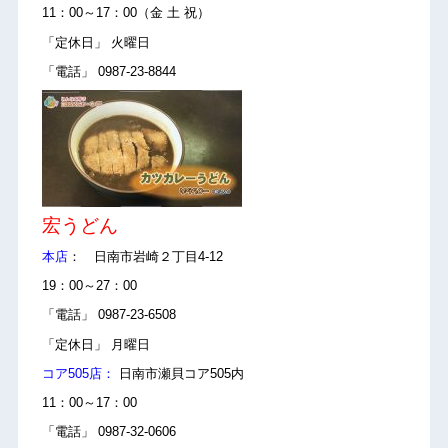
11：00～17：00（金 土 祝）
「定休日」 火曜日
「電話」 0987-23-8844
宏うどん
本店
： 日南市岩崎２丁目4-12
19：00～27：00
「電話」 0987-23-6508
「定休日」 月曜日
コア505店：
日南市瀬貝コア505内
11：00～17：00
「電話」 0987-32-0606