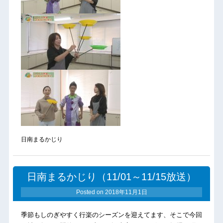
日南まるかじり
日南まるかじり（11/01～11/15放送）
Posted on
2018年11月1日
季節もしのぎやすく行楽のシーズンを迎えてます、そこで今回