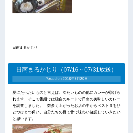
日南まるかじり
日南まるかじり（07/16～07/31放送）
Posted on
2018年7月20日
夏にたべたいものと言えば、冷たいものの他にカレーが挙げら
れます、そこで番組では独自のルートで日南の美味しいカレー
を調査しました。 数多く上がったお店の中からベスト３をひ
とつひとつ伺い、自分たちの目で舌で味わい確認していきたい
と思います。