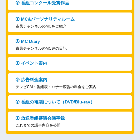
番組コンクール受賞作品
MC&パーソナリティルーム
市民チャンネルのMCをご紹介
MC Diary
市民チャンネルのMC達の日記
イベント案内
広告料金案内
テレビCM・番組表・バナー広告の料金をご案内
番組の複製について（DVD/Blu-ray）
放送番組審議会議事録
これまでの議事内容を公開