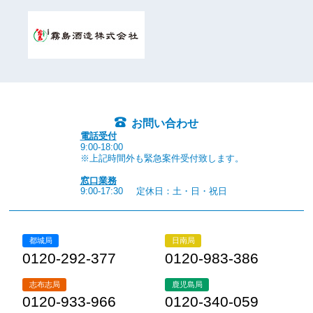
お問い合わせ
電話受付
9:00-18:00
※上記時間外も緊急案件受付致します。
窓口業務
9:00-17:30
定休日：土・日・祝日
都城局
日南局
0120-292-377
0120-983-386
志布志局
鹿児島局
0120-933-966
0120-340-059