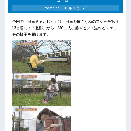
Posted on
2018年10月16日
今回の「日南まるかじり」は、日南を描こう秋のスケッチ第４
弾と題して「北郷」から、MC二人の芸術センス溢れるスケッ
チの様子を届けます。