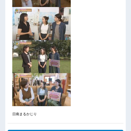
日南まるかじり