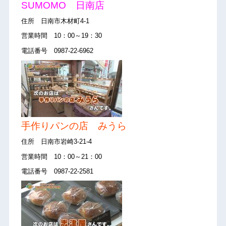
SUMOMO 日南店
住所 日南市木材町4-1
営業時間 10：00～19：30
電話番号 0987-22-6962
手作りパンの店 みうら
住所 日南市岩崎3-21-4
営業時間 10：00～21：00
電話番号 0987-22-2581