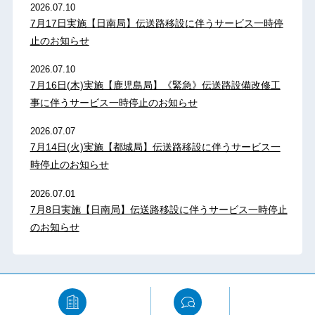
2026.07.10
7月17日実施【日南局】伝送路移設に伴うサービス一時停
止のお知らせ
2026.07.10
7月16日(木)実施【鹿児島局】《緊急》伝送路設備改修工
事に伴うサービス一時停止のお知らせ
2026.07.07
7月14日(火)実施【都城局】伝送路移設に伴うサービス一
時停止のお知らせ
2026.07.01
7月8日実施【日南局】伝送路移設に伴うサービス一時停止
のお知らせ