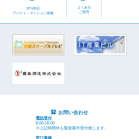
よくある
BTV対応
ご質問
アパート・マンション情報
お問い合わせ
電話受付
9:00-18:00
※上記時間外も緊急案件受付致します。
窓口業務