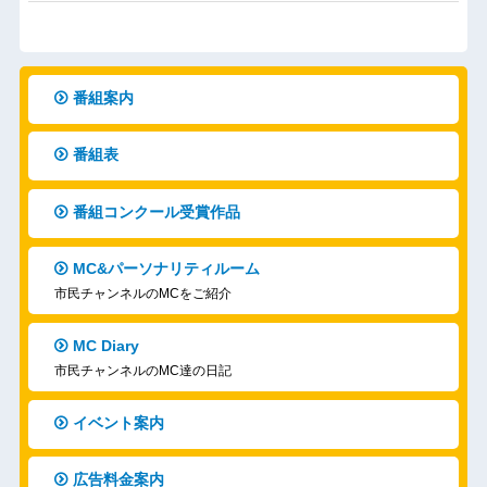
番組案内
番組表
番組コンクール受賞作品
MC&パーソナリティルーム
市民チャンネルのMCをご紹介
MC Diary
市民チャンネルのMC達の日記
イベント案内
広告料金案内