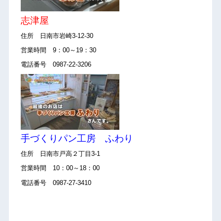
志津屋
住所 日南市岩崎3-12-30
営業時間 9：00～19：30
電話番号 0987-22-3206
手づくりパン工房 ふわり
住所 日南市戸高２丁目3-1
営業時間 10：00～18：00
電話番号 0987-27-3410