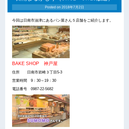
Posted on
2018年7月2日
今回は日南市油津にあるパン屋さん５店舗をご紹介します。
BAKE SHOP 神戸屋
住所 日南市岩崎３丁目5-3
営業時間 9：30～19：30
電話番号 0987-22-5682