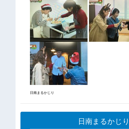
日南まるかじり
日南まるかじり（1