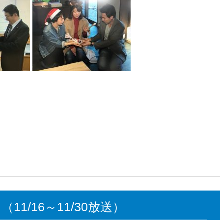
1/16～11/30放送）