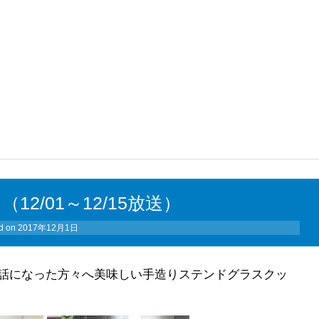
2/01～12/15放送）
d on
2017年12月1日
話になった方々へ美味しい手造りステンドグラスクッ