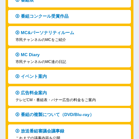
番組コンクール受賞作品
MC&パーソナリティルーム
市民チャンネルのMCをご紹介
MC Diary
市民チャンネルのMC達の日記
イベント案内
広告料金案内
テレビCM・番組表・バナー広告の料金をご案内
番組の複製について（DVD/Blu-ray）
放送番組審議会議事録
これまでの議事内容を公開