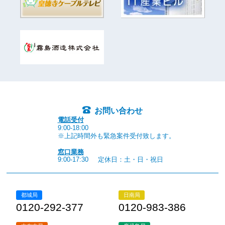
お問い合わせ
電話受付
9:00-18:00
※上記時間外も緊急案件受付致します。
窓口業務
9:00-17:30
定休日：土・日・祝日
都城局
日南局
0120-292-377
0120-983-386