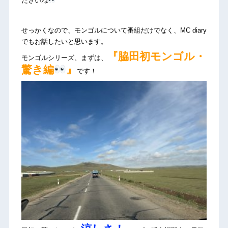
ださいね
せっかくなので、モンゴルについて番組だけでなく、MC diary
でもお話したいと思います。
『脇田初モンゴル・
モンゴルシリーズ、まずは、
驚き編
』
です！