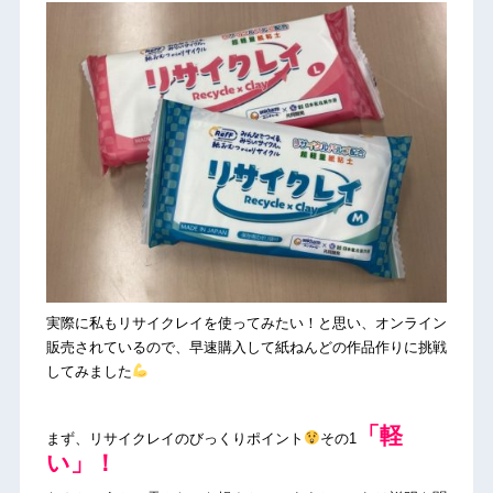
実際に私もリサイクレイを使ってみたい！と思い、オンライン
販売されているので、早速購入して紙ねんどの作品作りに挑戦
してみました
「軽
まず、リサイクレイのびっくりポイント
その1
い」！