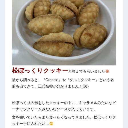
松ぼっくりクッキー
と教えてもらいました
後から調べると、『Oreshki』や『クルミクッキー』という名
前も出てきて、正式名称が分かりません！(笑)
松ぼっくりの形をしたクッキーの中に、キャラメルみたいなビ
ーナッツクリームみたいなソースが入っています。
文を書いていたらまた食べたくなってきました…松ぼっくりク
ッキー手に入れたい…