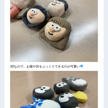
3Dなので、お腹や目をぷっくりできるのが可愛い