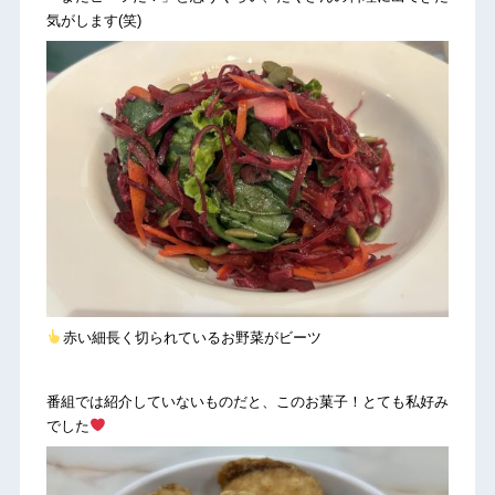
気がします(笑)
赤い細長く切られているお野菜がビーツ
番組では紹介していないものだと、このお菓子！とても私好み
でした