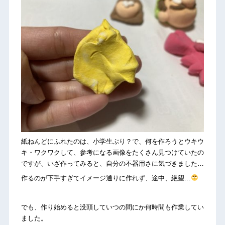
紙ねんどにふれたのは、小学生ぶり？で、何を作ろうとウキウ
キ・ワクワクして、参考になる画像をたくさん見つけていたの
ですが、いざ作ってみると、自分の不器用さに気づきました…
作るのが下手すぎてイメージ通りに作れず、途中、絶望…
でも、作り始めると没頭していつの間にか何時間も作業してい
ました。