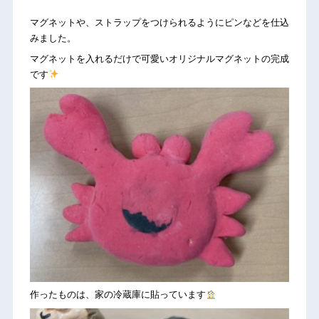
マグネットや、ストラップをつけられるようにピンなどを仕込
みました。
マグネットを入れるだけで可愛いオリジナルマグネットの完成
です
作ったものは、家の冷蔵庫に貼っています