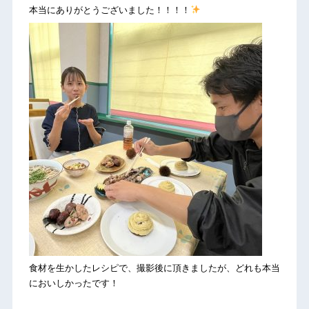
本当にありがとうございました！！！！
食材を生かしたレシピで、撮影後に頂きましたが、どれも本当
においしかったです！