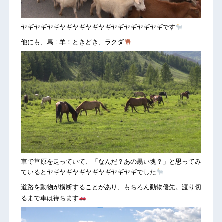
ヤギヤギヤギヤギヤギヤギヤギヤギヤギヤギヤギです
他にも、馬！羊！ときどき、ラクダ
車で草原を走っていて、「なんだ？あの黒い塊？」と思ってみ
ているとヤギヤギヤギヤギヤギヤギヤギでした
道路を動物が横断することがあり、もちろん動物優先。渡り切
るまで車は待ちます