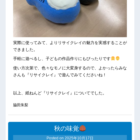
実際に使ってみて、よりリサイクレイの魅力を実感することが
できました。
手軽に遊べるし、子どもの作品作りにもぴったりです
使い方次第で、色々なモノに大変身するので、よかったらみな
さんも『リサイクレイ』で遊んでみてくださいね！
以上、紙ねんど『リサイクレイ』についてでした。
脇田朱梨
秋の味覚
Posted on
2025年10月17日