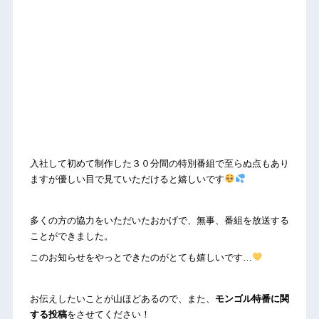
入社して初めて制作した３０分間の特別番組で至らぬ点もあり
ますが優しい目で見ていただけると嬉しいです
多くの方の協力をいただいたおかげで、無事、番組を放送する
ことができました。
このお知らせをやっとできたのがとても嬉しいです…
お伝えしたいことが山ほどあるので、また、
モンゴル特番に関
する投稿
をさせてください！