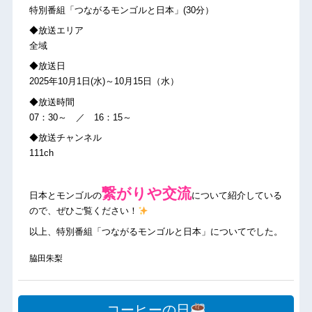
特別番組「つながるモンゴルと日本」(30分）
◆放送エリア
全域
◆放送日
2025年10月1日(水)～10月15日（水）
◆放送時間
07：30～ ／ 16：15～
◆放送チャンネル
111ch
繋がりや交流
日本とモンゴルの
について紹介している
ので、ぜひご覧ください！
以上、特別番組「つながるモンゴルと日本」についてでした。
脇田朱梨
コーヒーの日