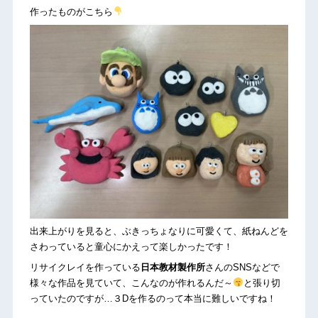
作ったものがこちら
出来上がりを見ると、ぶきっちょなりに可愛くて、紙ねんどを
さわっていると童心にかえって楽しかったです！
リサイクレイを作っている
日本教材製作所
さんのSNSなどで
様々な作品を見ていて、こんなのが作れるんだ～
と張り切
っていたのですが…３Dを作るのって本当に難しいですね！