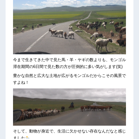
今まで生きてきた中で見た馬・羊・ヤギの数よりも、モンゴル
滞在期間の6日間で見た数の方が圧倒的に多い気がします(笑)
豊かな自然と広大な土地が広がるモンゴルだからこその風景で
すよね！
そして、動物が身近で、生活に欠かせない存在なんだなと感じ
ました