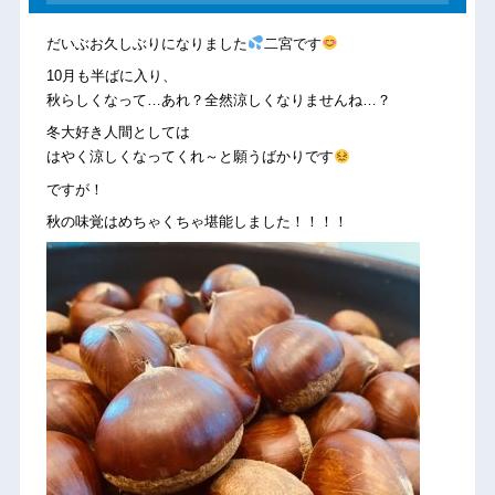
だいぶお久しぶりになりました
二宮です
10月も半ばに入り、
秋らしくなって…あれ？全然涼しくなりませんね…？
冬大好き人間としては
はやく涼しくなってくれ～と願うばかりです
ですが！
秋の味覚はめちゃくちゃ堪能しました！！！！