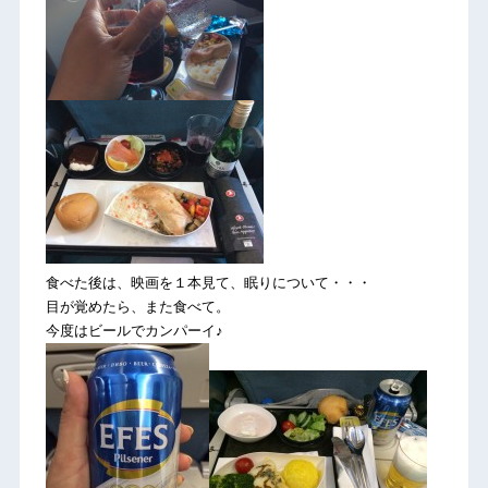
食べた後は、映画を１本見て、眠りについて・・・
目が覚めたら、また食べて。
今度はビールでカンパーイ♪