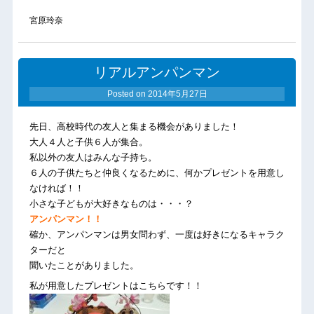
宮原玲奈
リアルアンパンマン
Posted on
2014年5月27日
先日、高校時代の友人と集まる機会がありました！
大人４人と子供６人が集合。
私以外の友人はみんな子持ち。
６人の子供たちと仲良くなるために、何かプレゼントを用意し
なければ！！
小さな子どもが大好きなものは・・・？
アンパンマン！！
確か、アンパンマンは男女問わず、一度は好きになるキャラク
ターだと
聞いたことがありました。
私が用意したプレゼントはこちらです！！