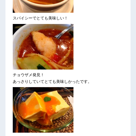
スパイシーでとても美味しい！
チョウザメ発見！
あっさりしていてとても美味しかったです。