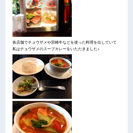
各店舗でチョウザメや宮崎牛などを使った料理を出していて
私はチョウザメのスープカレーをいただきました♪