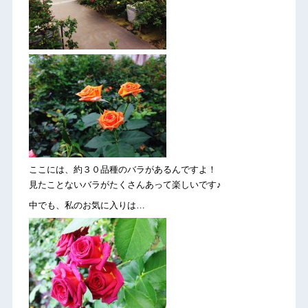
ここには、約３０品種のバラがあるんですよ！
見たことないバラがたくさんあって楽しいです♪
中でも、私のお気に入りは…