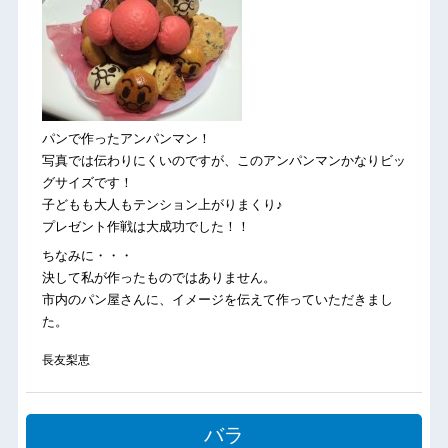
パンで作ったアンパンマン！
写真では伝わりにくいのですが、このアンパンマンかなりビッ
グサイズです！
子どもも大人もテンション上がりまくり♪
プレゼント作戦は大成功でした！！
ちなみに・・・
決して私が作ったものではありません。
市内のパン屋さんに、イメージを伝えて作っていただきまし
た。
長友梨恵
バラ