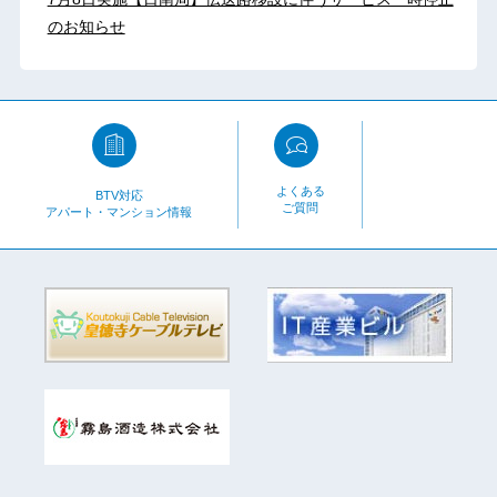
のお知らせ
よくある
BTV対応
ご質問
アパート・マンション情報