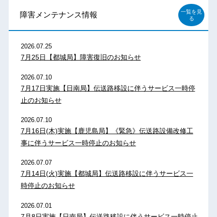
一覧を見
障害メンテナンス情報
る
2026.07.25
7月25日【都城局】障害復旧のお知らせ
2026.07.10
7月17日実施【日南局】伝送路移設に伴うサービス一時停
止のお知らせ
2026.07.10
7月16日(木)実施【鹿児島局】《緊急》伝送路設備改修工
事に伴うサービス一時停止のお知らせ
2026.07.07
7月14日(火)実施【都城局】伝送路移設に伴うサービス一
時停止のお知らせ
2026.07.01
7月8日実施【日南局】伝送路移設に伴うサービス一時停止