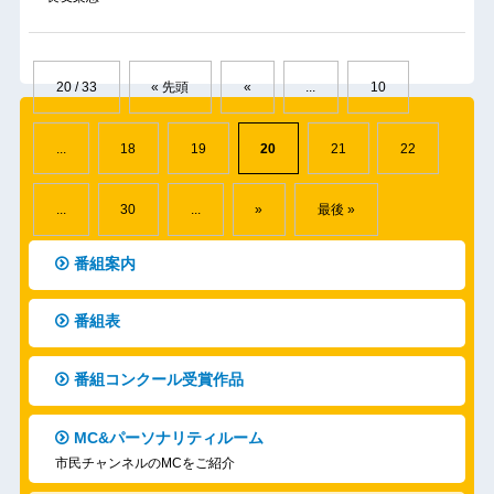
20 / 33
« 先頭
«
...
10
...
18
19
20
21
22
...
30
...
»
最後 »
番組案内
番組表
番組コンクール受賞作品
MC&パーソナリティルーム
市民チャンネルのMCをご紹介