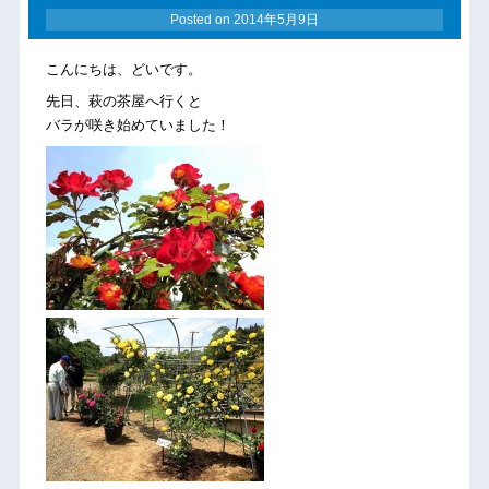
Posted on
2014年5月9日
こんにちは、どいです。
先日、萩の茶屋へ行くと
バラが咲き始めていました！