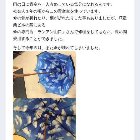
雨の日に青空を一人占めしている気分になれるんです。
社会人１年の頃からこの青空傘を使っています。
傘の骨が折れたり、柄が折れたりした事もありましたが、IT産
業ビルの隣にある
傘の専門店「ランアン山口」さんで修理をしてもらい、長い間
愛用することができました。
そして今年５月、また傘が壊れてしまいました。