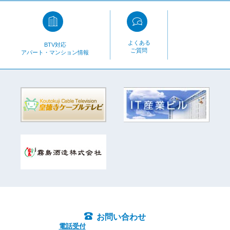
よくある
BTV対応
ご質問
アパート・マンション情報
お問い合わせ
電話受付