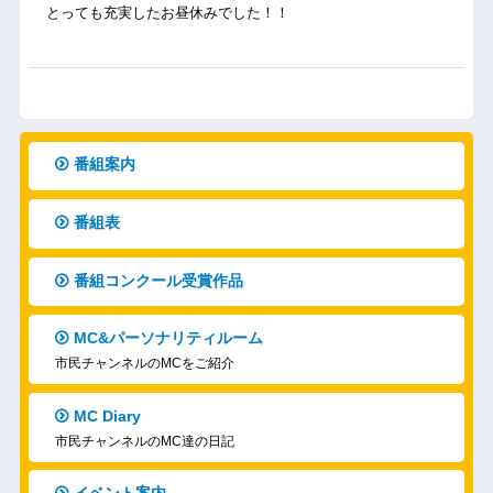
とっても充実したお昼休みでした！！
番組案内
番組表
番組コンクール受賞作品
MC&パーソナリティルーム
市民チャンネルのMCをご紹介
MC Diary
市民チャンネルのMC達の日記