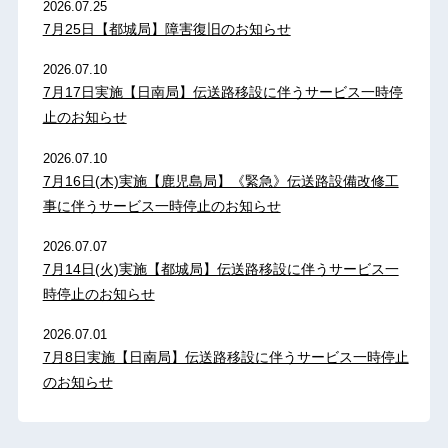
2026.07.25
7月25日【都城局】障害復旧のお知らせ
2026.07.10
7月17日実施【日南局】伝送路移設に伴うサービス一時停
止のお知らせ
2026.07.10
7月16日(木)実施【鹿児島局】《緊急》伝送路設備改修工
事に伴うサービス一時停止のお知らせ
2026.07.07
7月14日(火)実施【都城局】伝送路移設に伴うサービス一
時停止のお知らせ
2026.07.01
7月8日実施【日南局】伝送路移設に伴うサービス一時停止
のお知らせ