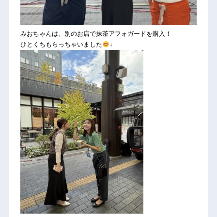
みおちゃんは、別のお店で抹茶アフォガードを購入！
ひとくちもらっちゃいました
↓