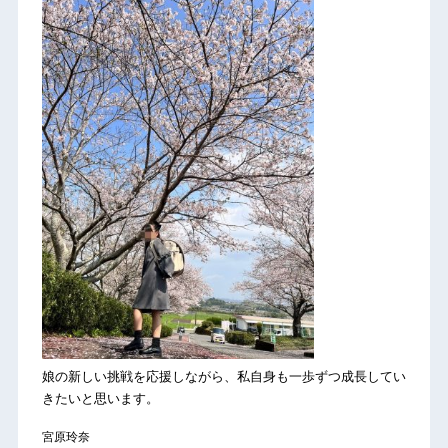
娘の新しい挑戦を応援しながら、私自身も一歩ずつ成長してい
きたいと思います。
宮原玲奈