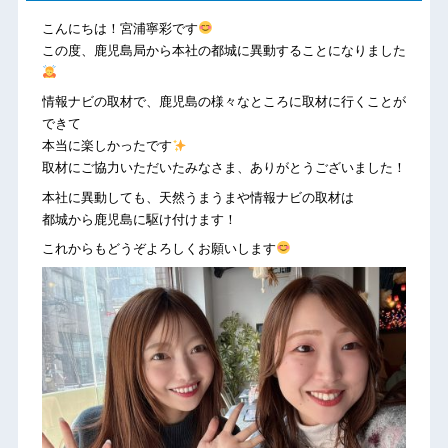
こんにちは！宮浦寧彩です
この度、鹿児島局から本社の都城に異動することになりました
情報ナビの取材で、鹿児島の様々なところに取材に行くことが
できて
本当に楽しかったです
取材にご協力いただいたみなさま、ありがとうございました！
本社に異動しても、天然うまうまや情報ナビの取材は
都城から鹿児島に駆け付けます！
これからもどうぞよろしくお願いします