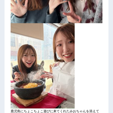
鹿児島にちょこちょこ遊びに来てくれたみおちゃんを添えて