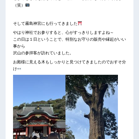
（笑）
そして霧島神宮にも行ってきました
やはり神社でお参りすると、心がすっきりしますよね～
この日は１日ということで、特別なお守りの販売や縁起がいい
事から
沢山の参拝客が訪れていました。
お殿様に見える木もしっかりと見つけてきましたのでおすそ分
け