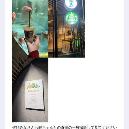
ぜひみなさんも鯉ちゃんとの奇跡の一枚撮影して見てください