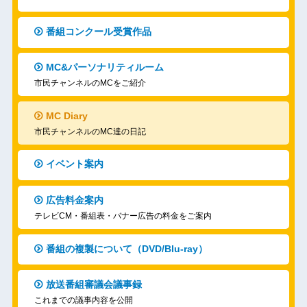
番組コンクール受賞作品
MC&パーソナリティルーム
市民チャンネルのMCをご紹介
MC Diary
市民チャンネルのMC達の日記
イベント案内
広告料金案内
テレビCM・番組表・バナー広告の料金をご案内
番組の複製について（DVD/Blu-ray）
放送番組審議会議事録
これまでの議事内容を公開