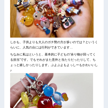
しかも、子供よりも大人のガチ勢の方が多いのでは？というく
らいに、人気の台には行列ができています…
ちなみに私はというと、基本的に子どもの“余り物が回ってく
る担当”です。でもそれがまた意外と当たりだったりして、ち
ょっと嬉しかったりします。ぷよぷよもよっしーもかわいいし
♪