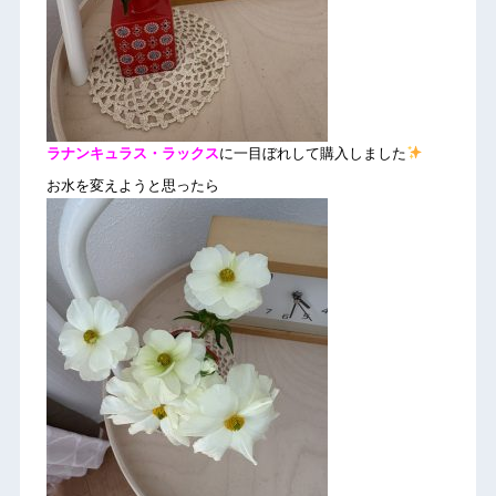
ラナンキュラス・ラックス
に一目ぼれして購入しました
お水を変えようと思ったら