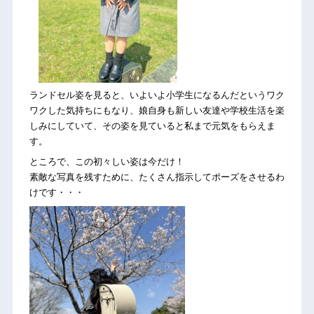
ランドセル姿を見ると、いよいよ小学生になるんだというワク
ワクした気持ちにもなり、娘自身も新しい友達や学校生活を楽
しみにしていて、その姿を見ていると私まで元気をもらえま
す。
ところで、この初々しい姿は今だけ！
素敵な写真を残すために、たくさん指示してポーズをさせるわ
けです・・・