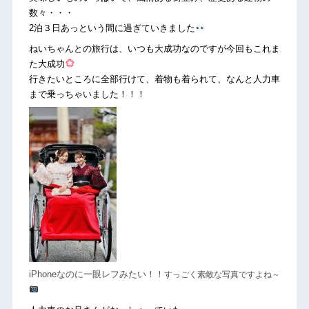
数々・・・
2泊３日あっという間に過ぎていきました
ねいちゃんとの旅行は、いつも大成功なのですが今回もこれま
た大成功
行きたいところに全部行けて、着物も着られて、なんと人力車
まで乗っちゃいました！！！
すっごく素敵な写真ですよね～
iPhoneなのに一眼レフみたい！！