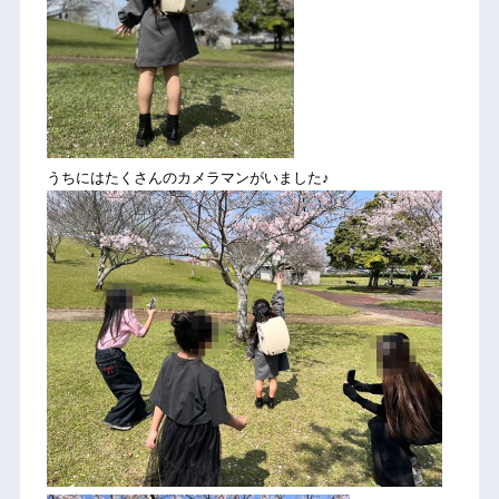
うちにはたくさんのカメラマンがいました♪