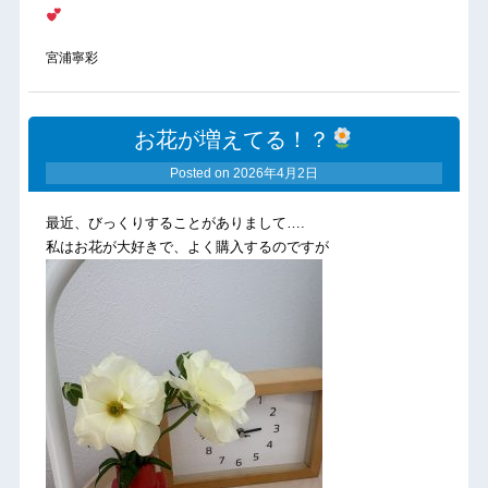
宮浦寧彩
お花が増えてる！？
Posted on
2026年4月2日
最近、びっくりすることがありまして….
私はお花が大好きで、よく購入するのですが