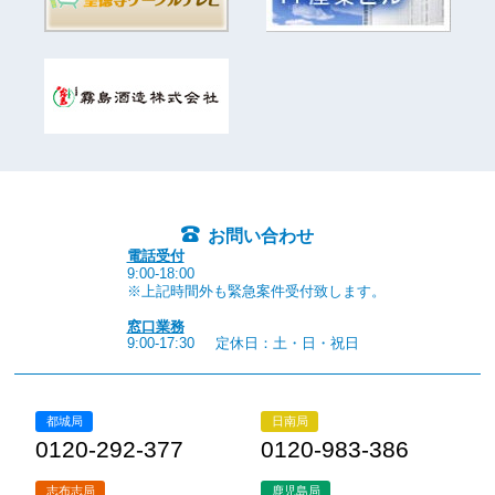
お問い合わせ
電話受付
9:00-18:00
※上記時間外も緊急案件受付致します。
窓口業務
9:00-17:30
定休日：土・日・祝日
都城局
日南局
0120-292-377
0120-983-386
志布志局
鹿児島局