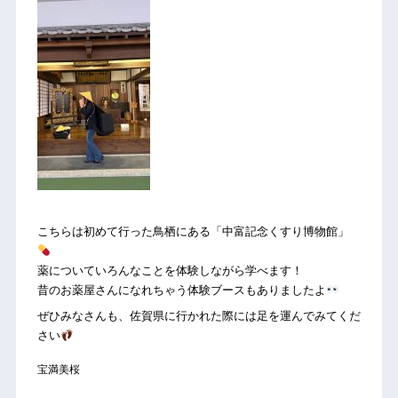
こちらは初めて行った鳥栖にある「中富記念くすり博物館」
薬についていろんなことを体験しながら学べます！
昔のお薬屋さんになれちゃう体験ブースもありましたよ
ぜひみなさんも、佐賀県に行かれた際には足を運んでみてくだ
さい
宝満美桜