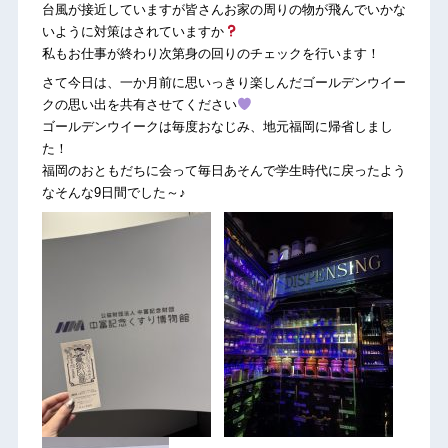
台風が接近していますが皆さんお家の周りの物が飛んでいかな
いように対策はされていますか
私もお仕事が終わり次第身の回りのチェックを行います！
さて今日は、一か月前に思いっきり楽しんだゴールデンウイー
クの思い出を共有させてください
ゴールデンウイークは毎度おなじみ、地元福岡に帰省しまし
た！
福岡のおともだちに会って毎日あそんで学生時代に戻ったよう
なそんな9日間でした～♪