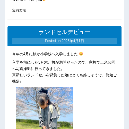
宝満美桜
ランドセルデビュー
Posted on
2026年4月1日
今年の4月に娘が小学校へ入学しました
入学を前にした3月末、桜が満開だったので、家族で上米公園
へ写真撮影に行ってきました。
真新しいランドセルを背負った娘はとても嬉しそうで、終始ご
機嫌♪