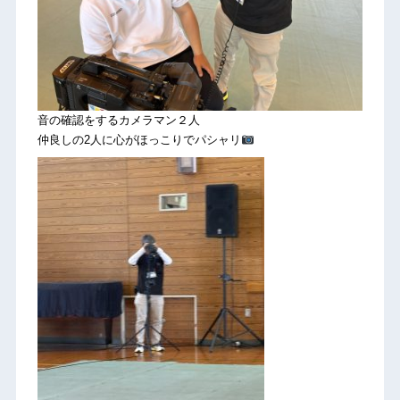
音の確認をするカメラマン２人
仲良しの2人に心がほっこりでパシャリ