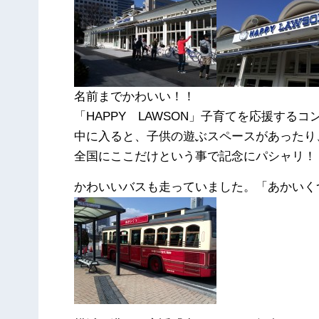
名前までかわいい！！
「HAPPY LAWSON」子育てを応援する
中に入ると、子供の遊ぶスペースがあったり
全国にここだけという事で記念にパシャリ！
かわいいバスも走っていました。「あかいく