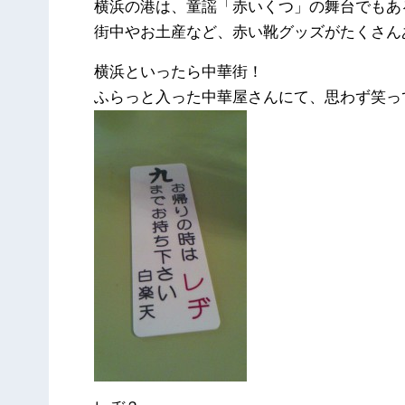
横浜の港は、童謡「赤いくつ」の舞台でもあ
街中やお土産など、赤い靴グッズがたくさん
横浜といったら中華街！
ふらっと入った中華屋さんにて、思わず笑っ