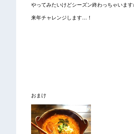
やってみたいけどシーズン終わっちゃいますね
来年チャレンジします…！
おまけ