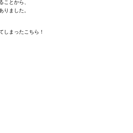
ることから、
ありました。
てしまったこちら！