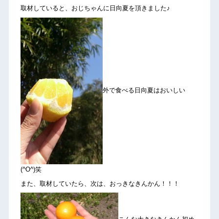
取材していると、おじちゃんに日向夏を頂きました♪
外で食べる日向夏はおいしい
(^O^)笑
また、取材していたら、次は、おっきなきんかん！！！