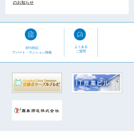
のお知らせ
よくある
BTV対応
ご質問
アパート・マンション情報