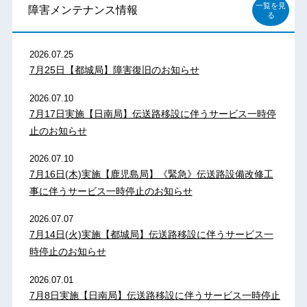
一覧を見
障害メンテナンス情報
る
2026.07.25
7月25日【都城局】障害復旧のお知らせ
2026.07.10
7月17日実施【日南局】伝送路移設に伴うサービス一時停
止のお知らせ
2026.07.10
7月16日(木)実施【鹿児島局】《緊急》伝送路設備改修工
事に伴うサービス一時停止のお知らせ
2026.07.07
7月14日(火)実施【都城局】伝送路移設に伴うサービス一
時停止のお知らせ
2026.07.01
7月8日実施【日南局】伝送路移設に伴うサービス一時停止