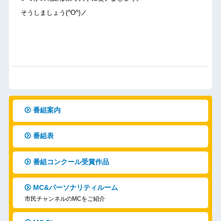
そうしましょう(^O^)ノ
番組案内
番組表
番組コンクール受賞作品
MC&パーソナリティルーム
市民チャンネルのMCをご紹介