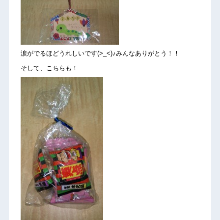
涙がでるほどうれしいです(>_<)♪みんなありがとう！！
そして、こちらも！