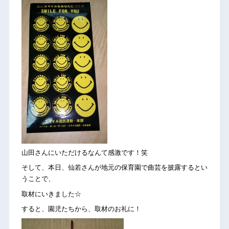
山田さんにいただけるなんて感激です！笑
そして、本日、仙若さんが地元の保育園で曲芸を披露するとい
うことで、
取材にいきました☆
すると、園児たちから、取材のお礼に！