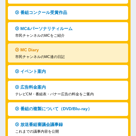
番組コンクール受賞作品
MC&パーソナリティルーム
市民チャンネルのMCをご紹介
MC Diary
市民チャンネルのMC達の日記
イベント案内
広告料金案内
テレビCM・番組表・バナー広告の料金をご案内
番組の複製について（DVD/Blu-ray）
放送番組審議会議事録
これまでの議事内容を公開