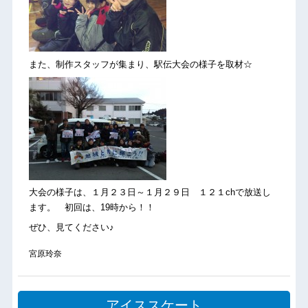
また、制作スタッフが集まり、駅伝大会の様子を取材☆
大会の様子は、１月２３日～１月２９日 １２１chで放送し
ます。 初回は、19時から！！
ぜひ、見てください♪
宮原玲奈
アイススケート