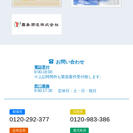
お問い合わせ
電話受付
9:00-18:00
※上記時間外も緊急案件受付致します。
窓口業務
9:00-17:30
定休日：土・日・祝日
都城局
日南局
0120-292-377
0120-983-386
志布志局
鹿児島局