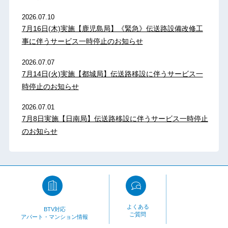
2026.07.10
7月16日(木)実施【鹿児島局】《緊急》伝送路設備改修工
事に伴うサービス一時停止のお知らせ
2026.07.07
7月14日(火)実施【都城局】伝送路移設に伴うサービス一
時停止のお知らせ
2026.07.01
7月8日実施【日南局】伝送路移設に伴うサービス一時停止
のお知らせ
よくある
BTV対応
ご質問
アパート・マンション情報