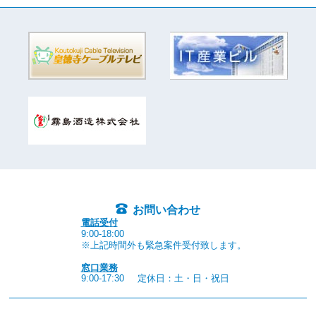
お問い合わせ
電話受付
9:00-18:00
※上記時間外も緊急案件受付致します。
窓口業務
9:00-17:30
定休日：土・日・祝日