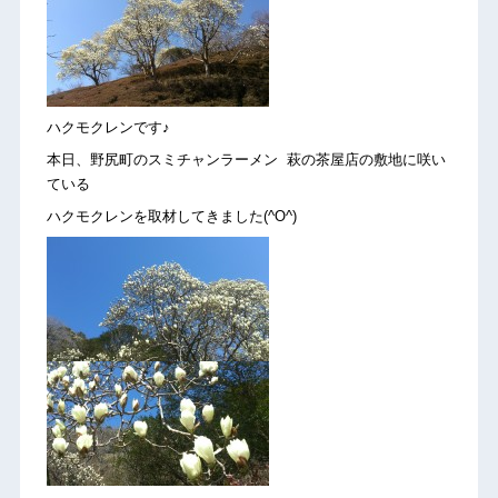
ハクモクレンです♪
本日、野尻町のスミチャンラーメン 萩の茶屋店の敷地に咲い
ている
ハクモクレンを取材してきました(^O^)