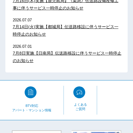
7月16日(木)実施【鹿児島局】《緊急》伝送路設備改修工
事に伴うサービス一時停止のお知らせ
2026.07.07
7月14日(火)実施【都城局】伝送路移設に伴うサービス一
時停止のお知らせ
2026.07.01
7月8日実施【日南局】伝送路移設に伴うサービス一時停止
のお知らせ
よくある
BTV対応
ご質問
アパート・マンション情報