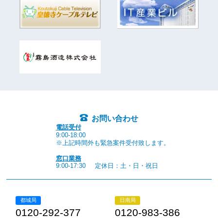
お問い合わせ
電話受付
9:00-18:00
※上記時間外も緊急案件受付致します。
窓口業務
9:00-17:30
定休日：土・日・祝日
都城局
日南局
0120-292-377
0120-983-386