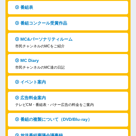
番組表
番組コンクール受賞作品
MC&パーソナリティルーム
市民チャンネルのMCをご紹介
MC Diary
市民チャンネルのMC達の日記
イベント案内
広告料金案内
テレビCM・番組表・バナー広告の料金をご案内
番組の複製について（DVD/Blu-ray）
放送番組審議会議事録