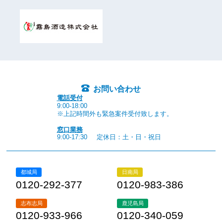
お問い合わせ
電話受付
9:00-18:00
※上記時間外も緊急案件受付致します。
窓口業務
9:00-17:30
定休日：土・日・祝日
都城局
日南局
0120-292-377
0120-983-386
志布志局
鹿児島局
0120-933-966
0120-340-059