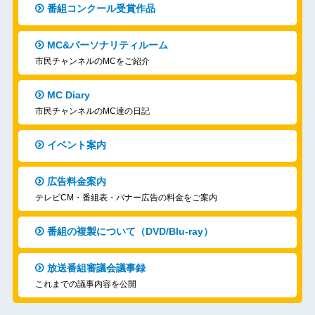
番組コンクール受賞作品
MC&パーソナリティルーム
市民チャンネルのMCをご紹介
MC Diary
市民チャンネルのMC達の日記
イベント案内
広告料金案内
テレビCM・番組表・バナー広告の料金をご案内
番組の複製について（DVD/Blu-ray）
放送番組審議会議事録
これまでの議事内容を公開