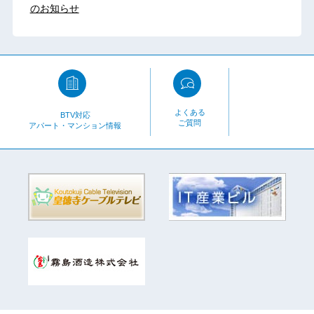
のお知らせ
よくある
BTV対応
ご質問
アパート・マンション情報