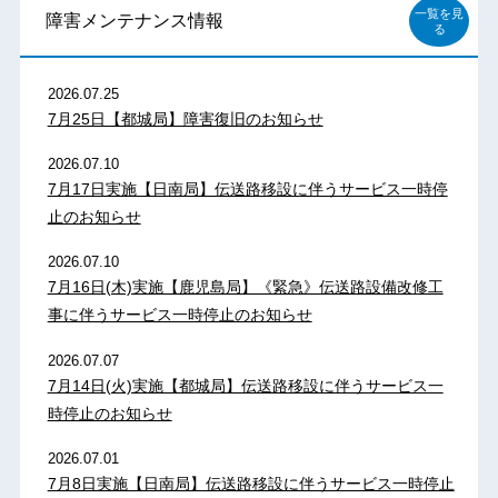
一覧を見
障害メンテナンス情報
る
2026.07.25
7月25日【都城局】障害復旧のお知らせ
2026.07.10
7月17日実施【日南局】伝送路移設に伴うサービス一時停
止のお知らせ
2026.07.10
7月16日(木)実施【鹿児島局】《緊急》伝送路設備改修工
事に伴うサービス一時停止のお知らせ
2026.07.07
7月14日(火)実施【都城局】伝送路移設に伴うサービス一
時停止のお知らせ
2026.07.01
7月8日実施【日南局】伝送路移設に伴うサービス一時停止