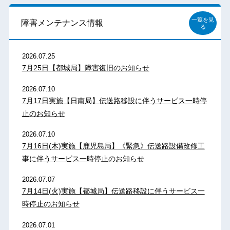
一覧を見
障害メンテナンス情報
る
2026.07.25
7月25日【都城局】障害復旧のお知らせ
2026.07.10
7月17日実施【日南局】伝送路移設に伴うサービス一時停
止のお知らせ
2026.07.10
7月16日(木)実施【鹿児島局】《緊急》伝送路設備改修工
事に伴うサービス一時停止のお知らせ
2026.07.07
7月14日(火)実施【都城局】伝送路移設に伴うサービス一
時停止のお知らせ
2026.07.01