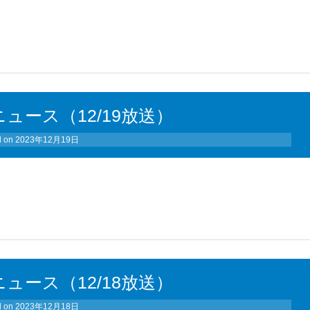
ュース（12/19放送）
d on
2023年12月19日
ュース（12/18放送）
d on
2023年12月18日