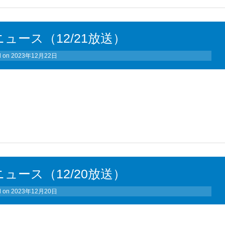
ュース（12/21放送）
d on
2023年12月22日
ュース（12/20放送）
d on
2023年12月20日