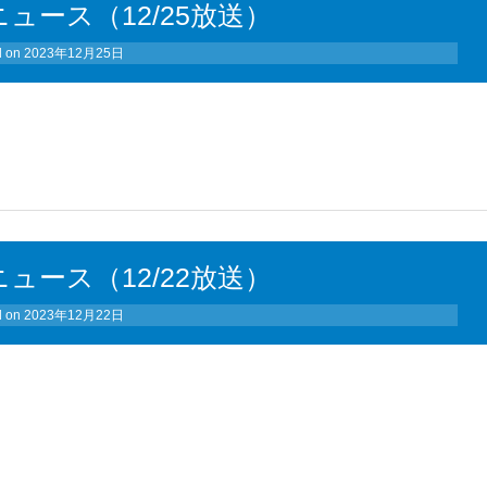
ュース（12/25放送）
d on
2023年12月25日
ュース（12/22放送）
d on
2023年12月22日