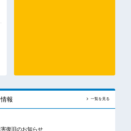
ス情報
一覧を見る
障害復旧のお知らせ