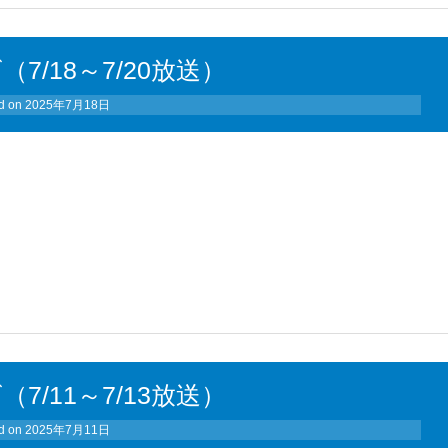
（7/18～7/20放送）
d on
2025年7月18日
（7/11～7/13放送）
d on
2025年7月11日