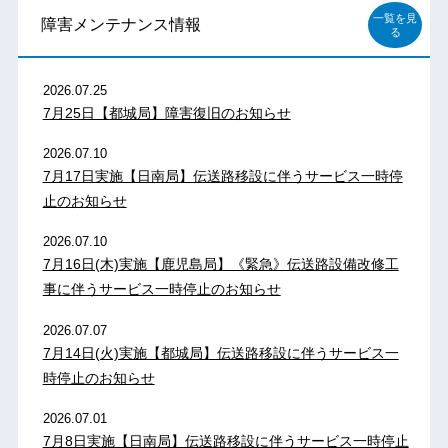
一覧を見
障害メンテナンス情報
る
2026.07.25
7月25日【都城局】障害復旧のお知らせ
2026.07.10
7月17日実施【日南局】伝送路移設に伴うサービス一時停
止のお知らせ
2026.07.10
7月16日(木)実施【鹿児島局】《緊急》伝送路設備改修工
事に伴うサービス一時停止のお知らせ
2026.07.07
7月14日(火)実施【都城局】伝送路移設に伴うサービス一
時停止のお知らせ
2026.07.01
7月8日実施【日南局】伝送路移設に伴うサービス一時停止