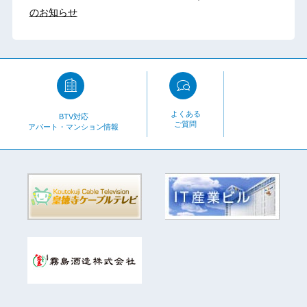
のお知らせ
よくある
BTV対応
ご質問
アパート・マンション情報