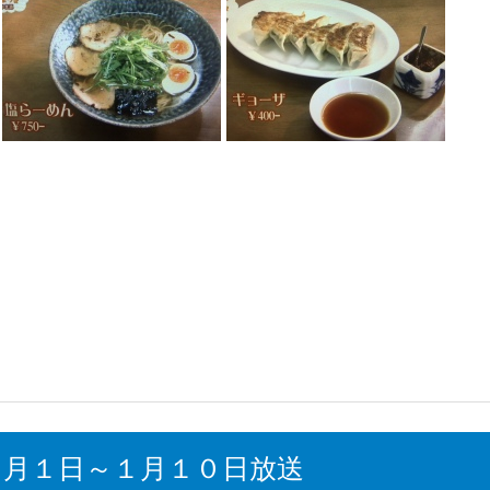
１月１日～１月１０日放送