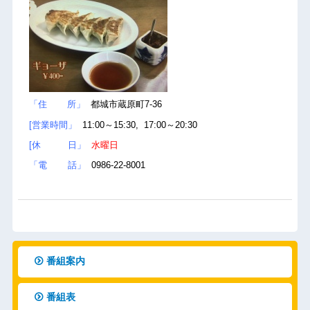
「住 所」
都城市蔵原町7-36
[営業時間」
11:00～15:30, 17:00～20:30
[休 日」
水曜日
「電 話」
0986-22-8001
番組案内
番組表