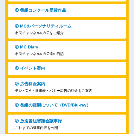
番組コンクール受賞作品
MC&パーソナリティルーム
市民チャンネルのMCをご紹介
MC Diary
市民チャンネルのMC達の日記
イベント案内
広告料金案内
テレビCM・番組表・バナー広告の料金をご案内
番組の複製について（DVD/Blu-ray）
放送番組審議会議事録
これまでの議事内容を公開