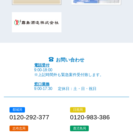
お問い合わせ
電話受付
9:00-18:00
※上記時間外も緊急案件受付致します。
窓口業務
9:00-17:30
定休日：土・日・祝日
都城局
日南局
0120-292-377
0120-983-386
志布志局
鹿児島局