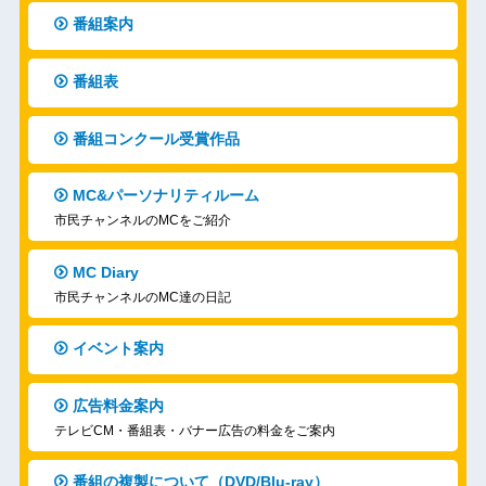
番組案内
番組表
番組コンクール受賞作品
MC&パーソナリティルーム
市民チャンネルのMCをご紹介
MC Diary
市民チャンネルのMC達の日記
イベント案内
広告料金案内
テレビCM・番組表・バナー広告の料金をご案内
番組の複製について（DVD/Blu-ray）