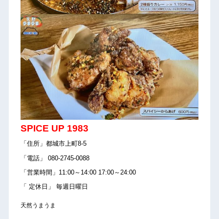
SPICE UP 1983
「住所」都城市上町8-5
「電話」 080-2745-0088
「営業時間」11:00～14:00 17:00～24:00
「 定休日」 毎週日曜日
天然うまうま