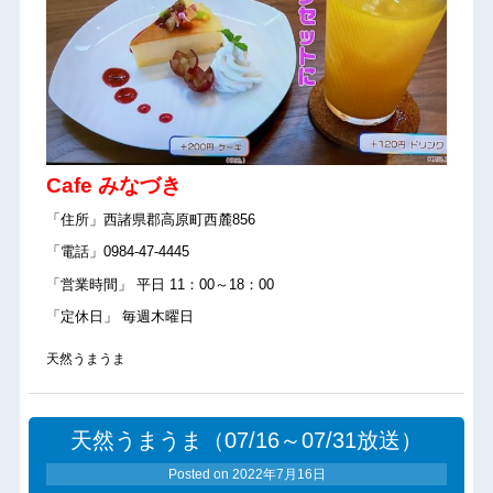
Cafe みなづき
「住所」西諸県郡高原町西麓856
「電話」0984-47-4445
「営業時間」 平日 11：00～18：00
「定休日」 毎週木曜日
天然うまうま
天然うまうま（07/16～07/31放送）
Posted on
2022年7月16日