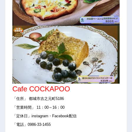
Cafe COCKAPOO
「住所」 都城市吉之元町5186
「営業時間」 11：00～16：00
「定休日」instagram・Facebook配信
「電話」0986-33-1455