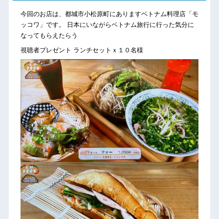
今回のお店は、都城市小松原町にありますベトナム料理店「モ
ッコワ」です。 日本にいながらベトナム旅行に行った気分に
なってもらえたらう
視聴者プレゼント ランチセットｘ１０名様