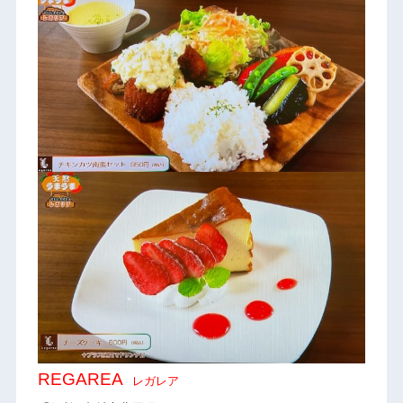
REGAREA
レガレア