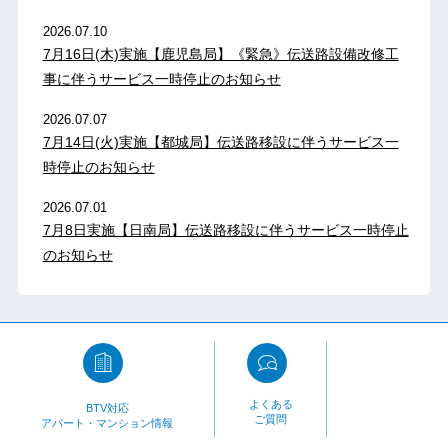
2026.07.10
7月16日(木)実施【鹿児島局】《緊急》伝送路設備改修工
事に伴うサービス一時停止のお知らせ
2026.07.07
7月14日(火)実施【都城局】伝送路移設に伴うサービス一
時停止のお知らせ
2026.07.01
7月8日実施【日南局】伝送路移設に伴うサービス一時停止
のお知らせ
よくある
BTV対応
ご質問
アパート・マンション情報