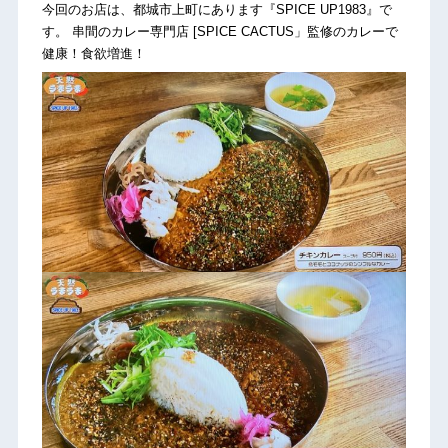
今回のお店は、都城市上町にあります『SPICE UP1983』で
す。 串間のカレー専門店 [SPICE CACTUS」監修のカレーで
健康！食欲増進！