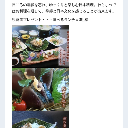
日ごろの喧騒を忘れ、ゆっくりと楽しむ日本料理。わらしべで
はお料理を通して、季節と日本文化を感じることが出来ます。
視聴者プレゼント・・・選べるランチｘ3組様