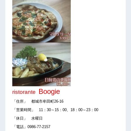
Boogie
ristorante
「住所」 都城市牟田町26-16
「営業時間」 11：30～15：00、18：00～23：00
「休日」 水曜日
「電話」0986-77-2157