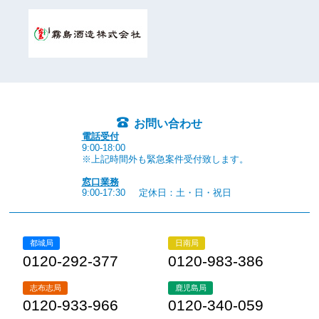
お問い合わせ
電話受付
9:00-18:00
※上記時間外も緊急案件受付致します。
窓口業務
9:00-17:30
定休日：土・日・祝日
都城局
日南局
0120-292-377
0120-983-386
志布志局
鹿児島局
0120-933-966
0120-340-059