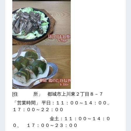
[住 所」 都城市上川東２丁目８－７
「営業時間」 平日：１１：００～１４：００、
１７：００～２２：００
金土：１１：００～１４：０
０、 １７：００～２３：００