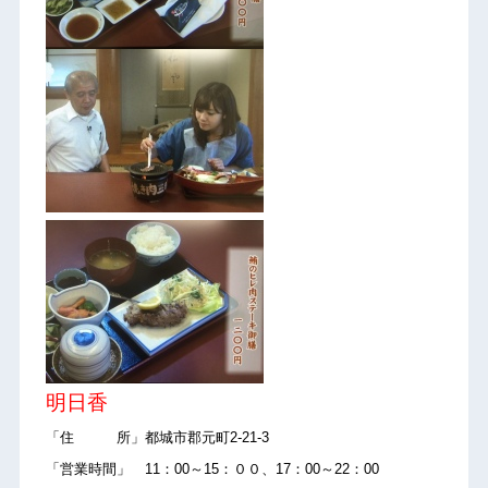
明日香
「住 所」都城市郡元町2-21-3
「営業時間」 11：00～15：００、17：00～22：00