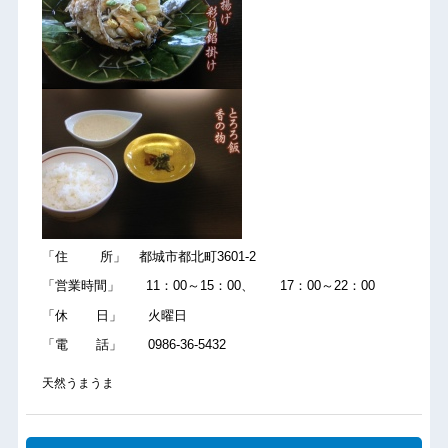
「住 所」 都城市都北町3601-2
「営業時間」 11：00～15：00、 17：00～22：00
「休 日」 火曜日
「電 話」 0986-36-5432
天然うまうま