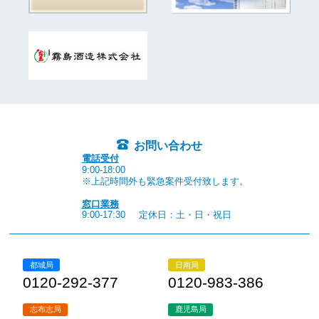
お問い合わせ
電話受付
9:00-18:00
※上記時間外も緊急案件受付致します。
窓口業務
9:00-17:30
定休日：土・日・祝日
都城局
日南局
0120-292-377
0120-983-386
志布志局
鹿児島局