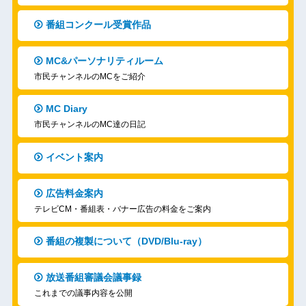
番組コンクール受賞作品
MC&パーソナリティルーム
市民チャンネルのMCをご紹介
MC Diary
市民チャンネルのMC達の日記
イベント案内
広告料金案内
テレビCM・番組表・バナー広告の料金をご案内
番組の複製について（DVD/Blu-ray）
放送番組審議会議事録
これまでの議事内容を公開