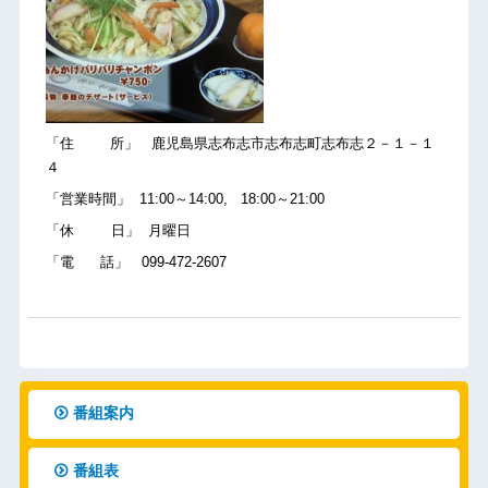
「住 所」 鹿児島県志布志市志布志町志布志２－１－１
４
「営業時間」 11:00～14:00, 18:00～21:00
「休 日」 月曜日
「電 話」 099-472-2607
番組案内
番組表