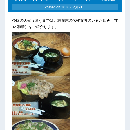
Posted on
2016年2月21日
今回の天然うまうまでは、志布志の名物女将のいるお店★【丼
や 和華】をご紹介します。