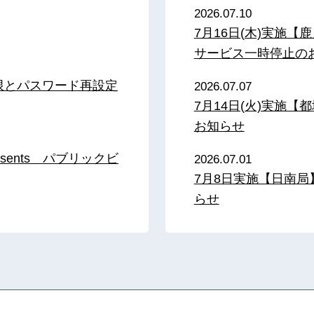
2026.07.10
7月16日(木)実施
サービス一時停止の
限とパスワード再設定
2026.07.07
7月14日(火)実施
お知らせ
sents パブリックビ
2026.07.01
7月8日実施【日南
らせ