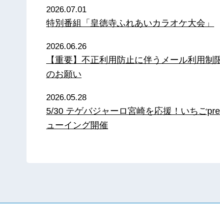
2026.07.01
特別番組「皇徳寺ふれあいカラオケ大会」
2026.06.26
【重要】不正利用防止に伴うメール利用制
のお願い
2026.05.28
5/30 テゲバジャーロ宮崎を応援！いちごpre
ューイング開催