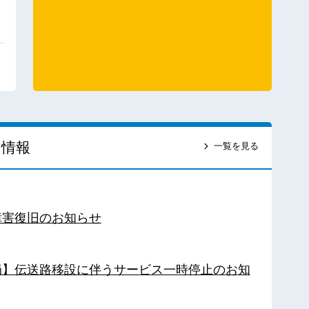
ス情報
一覧を見る
障害復旧のお知らせ
南局】伝送路移設に伴うサービス一時停止のお知