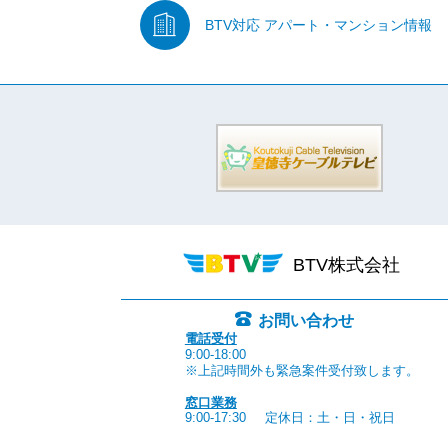
BTV対応
アパート・マンション情報
BTV株式会社
お問い合わせ
電話受付
9:00-18:00
※上記時間外も緊急案件受付致します。
窓口業務
9:00-17:30
定休日：土・日・祝日