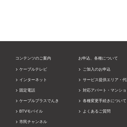
コンテンツのご案内
お申込、各種について
ケーブルテレビ
ご加入のお申込
インターネット
サービス提供エリア・代
固定電話
対応アパート・マンショ
ケーブルプラスでんき
各種変更手続きについて
BTVモバイル
よくあるご質問
市民チャンネル