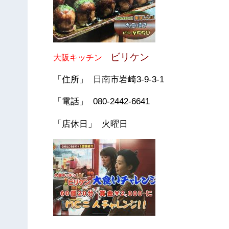
ビリケン
大阪キッチン
「住所」 日南市岩崎3-9-3-1
「電話」 080-2442-6641
「店休日」 火曜日