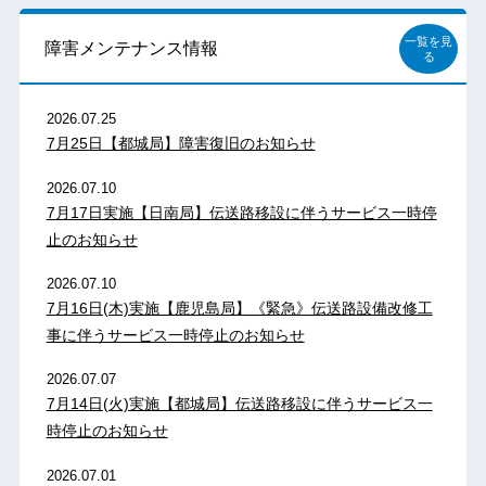
一覧を見
障害メンテナンス情報
る
2026.07.25
7月25日【都城局】障害復旧のお知らせ
2026.07.10
7月17日実施【日南局】伝送路移設に伴うサービス一時停
止のお知らせ
2026.07.10
7月16日(木)実施【鹿児島局】《緊急》伝送路設備改修工
事に伴うサービス一時停止のお知らせ
2026.07.07
7月14日(火)実施【都城局】伝送路移設に伴うサービス一
時停止のお知らせ
2026.07.01