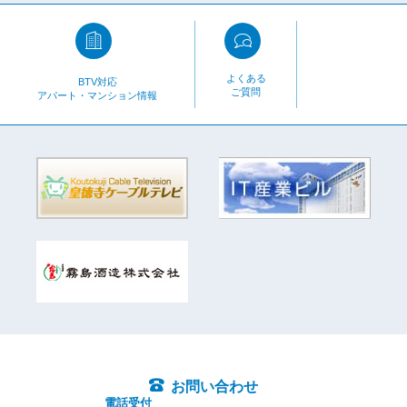
よくある
BTV対応
ご質問
アパート・マンション情報
お問い合わせ
電話受付