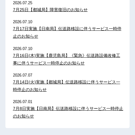
2026.07.25
7月25日【都城局】障害復旧のお知らせ
2026.07.10
7月17日実施【日南局】伝送路移設に伴うサービス一時停
止のお知らせ
2026.07.10
7月16日(木)実施【鹿児島局】《緊急》伝送路設備改修工
事に伴うサービス一時停止のお知らせ
2026.07.07
7月14日(火)実施【都城局】伝送路移設に伴うサービス一
時停止のお知らせ
2026.07.01
7月8日実施【日南局】伝送路移設に伴うサービス一時停止
のお知らせ