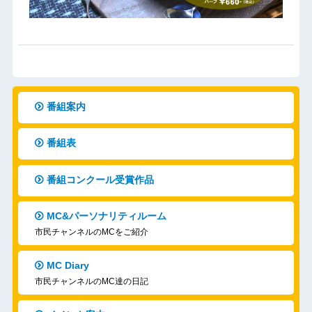
番組案内
番組表
番組コンクール受賞作品
MC&パーソナリティルーム
市民チャンネルのMCをご紹介
MC Diary
市民チャンネルのMC達の日記