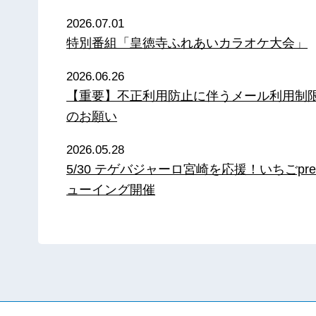
2026.07.01
特別番組「皇徳寺ふれあいカラオケ大会」
2026.06.26
【重要】不正利用防止に伴うメール利用制
のお願い
2026.05.28
5/30 テゲバジャーロ宮崎を応援！いちごpre
ューイング開催