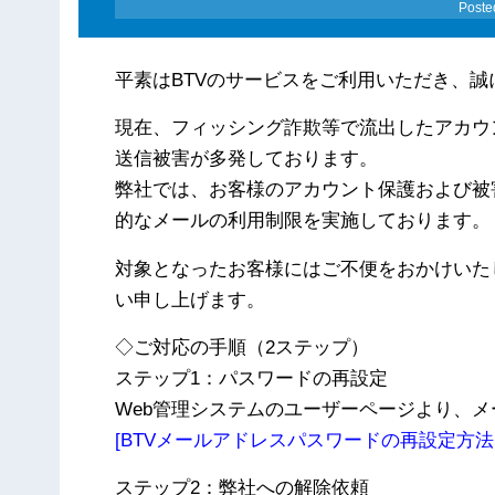
Poste
平素はBTVのサービスをご利用いただき、
現在、フィッシング詐欺等で流出したアカウ
送信被害が多発しております。
弊社では、お客様のアカウント保護および被
的なメールの利用制限を実施しております。
対象となったお客様にはご不便をおかけいた
い申し上げます。
◇ご対応の手順（2ステップ）
ステップ1：パスワードの再設定
Web管理システムのユーザーページより、
[BTVメールアドレスパスワードの再設定方法
ステップ2：弊社への解除依頼