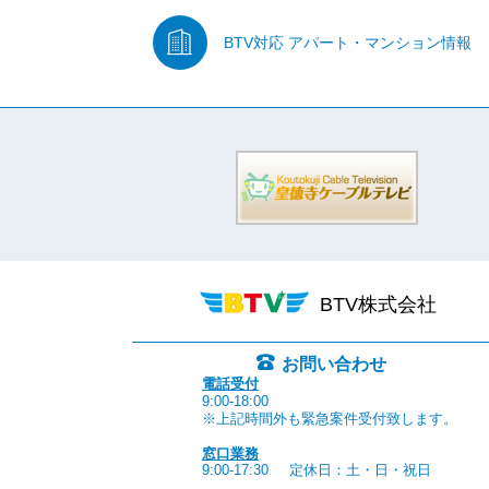
BTV対応
アパート・マンション情報
BTV株式会社
お問い合わせ
電話受付
9:00-18:00
※上記時間外も緊急案件受付致します。
窓口業務
9:00-17:30
定休日：土・日・祝日