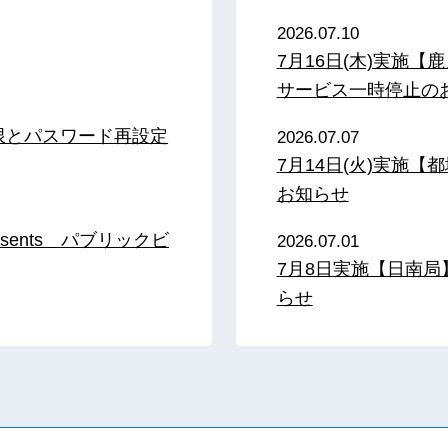
2026.07.10
7月16日(木)実施
サービス一時停止の
限とパスワード再設定
2026.07.07
7月14日(火)実施
お知らせ
sents パブリックビ
2026.07.01
7月8日実施【日南
らせ