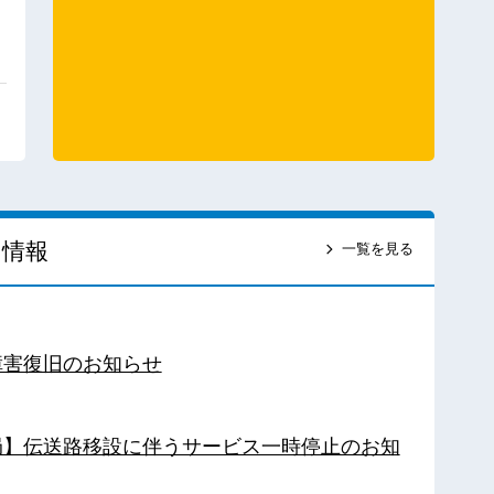
ス情報
一覧を見る
障害復旧のお知らせ
南局】伝送路移設に伴うサービス一時停止のお知