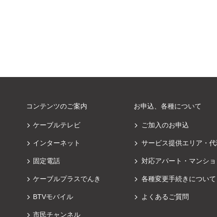
コンテンツのご案内
お申込、各種について
ケーブルテレビ
ご加入のお申込
インターネット
サービス提供エリア・代
固定電話
対応アパート・マンショ
ケーブルプラスでんき
各種変更手続きについて
BTVモバイル
よくあるご質問
市民チャンネル