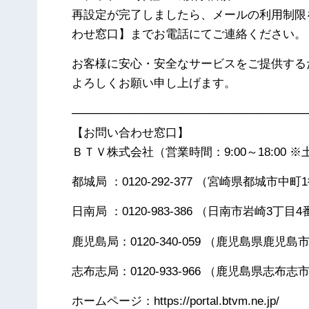
再設定が完了しましたら、メールの利用制限
わせ窓口】までお電話にてご連絡ください。
お客様に安心・安全なサービスをご提供する
よろしくお願い申し上げます。
────────────────────────────
【お問い合わせ窓口】
ＢＴＶ株式会社（営業時間：9:00～18:00 
都城局 ：0120-292-377 （宮崎県都城市中町
日南局 ：0120-983-386 （日南市岩崎3丁目4
鹿児島局：0120-340-059 （鹿児島県鹿児島
志布志局：0120-933-966 （鹿児島県志布志
ホームページ：https://portal.btvm.ne.jp/