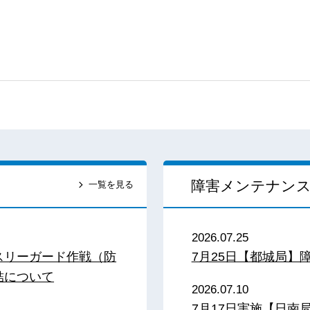
障害メンテナン
一覧を見る
2026.07.25
スリーガード作戦（防
7月25日【都城局】
結について
2026.07.10
7月17日実施【日