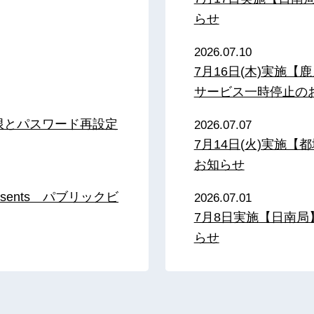
らせ
2026.07.10
7月16日(木)実施
サービス一時停止の
限とパスワード再設定
2026.07.07
7月14日(火)実施
お知らせ
sents パブリックビ
2026.07.01
7月8日実施【日南
らせ