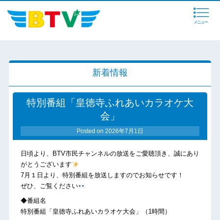
メニュー
新着情報
特別番組「皇徳寺ふれあいカラオケ大
会」
Posted on
2026年7月1日
日頃より、BTV市民チャンネルの放送をご愛聴頂き、誠にあり
がとうございます
7月１日より、特別番組を放送しますのでお知らせです！
ぜひ、ご覧ください
◆番組名
特別番組「皇徳寺ふれあいカラオケ大会」（1時間）