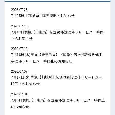
2026.07.25
7月25日【都城局】障害復旧のお知らせ
2026.07.10
7月17日実施【日南局】伝送路移設に伴うサービス一時停
止のお知らせ
2026.07.10
7月16日(木)実施【鹿児島局】《緊急》伝送路設備改修工
事に伴うサービス一時停止のお知らせ
2026.07.07
7月14日(火)実施【都城局】伝送路移設に伴うサービス一
時停止のお知らせ
2026.07.01
7月8日実施【日南局】伝送路移設に伴うサービス一時停止
のお知らせ