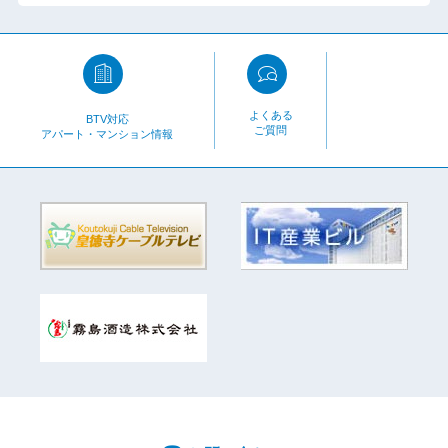
よくある
BTV対応
ご質問
アパート・マンション情報