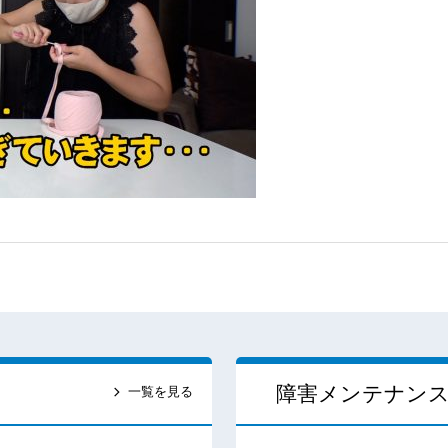
障害メンテナン
一覧を見る