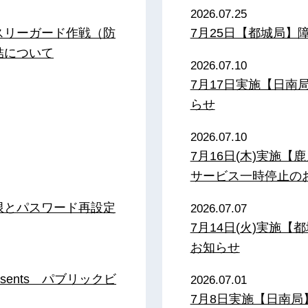
2026.07.25
スリーガード作戦（防
7月25日【都城局】
結について
2026.07.10
7月17日実施【日
らせ
2026.07.10
7月16日(木)実施
サービス一時停止の
限とパスワード再設定
2026.07.07
7月14日(火)実施
お知らせ
sents パブリックビ
2026.07.01
7月8日実施【日南