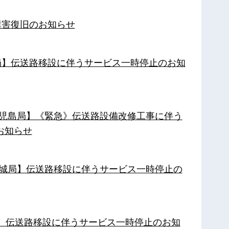
障害復旧のお知らせ
南局】伝送路移設に伴うサービス一時停止のお知
【鹿児島局】《緊急》伝送路設備改修工事に伴う
お知らせ
【都城局】伝送路移設に伴うサービス一時停止の
局】伝送路移設に伴うサービス一時停止のお知