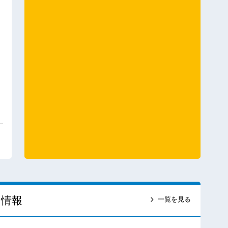
ス情報
一覧を見る