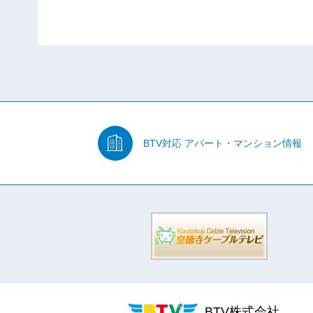
BTV対応
アパート・マンション情報
BTV株式会社