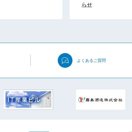
らせ
よくある
ご質問