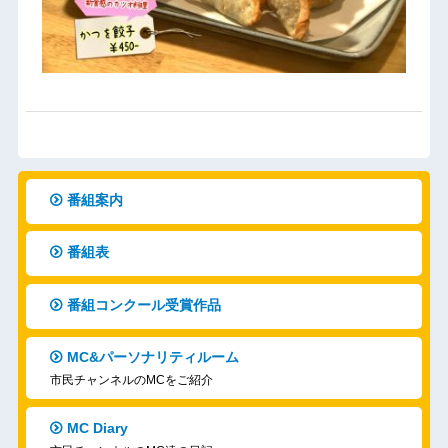
番組案内
番組表
番組コンクール受賞作品
MC&パーソナリティルーム
市民チャンネルのMCをご紹介
MC Diary