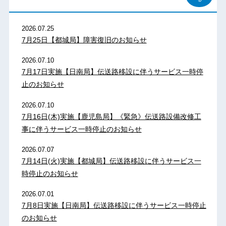
2026.07.25
7月25日【都城局】障害復旧のお知らせ
2026.07.10
7月17日実施【日南局】伝送路移設に伴うサービス一時停
止のお知らせ
2026.07.10
7月16日(木)実施【鹿児島局】《緊急》伝送路設備改修工
事に伴うサービス一時停止のお知らせ
2026.07.07
7月14日(火)実施【都城局】伝送路移設に伴うサービス一
時停止のお知らせ
2026.07.01
7月8日実施【日南局】伝送路移設に伴うサービス一時停止
のお知らせ