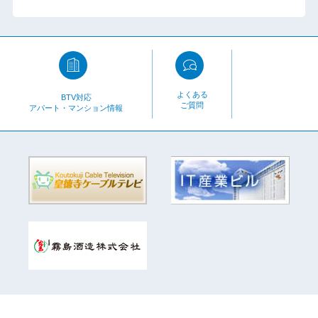
よくある
BTV対応
ご質問
アパート・マンション情報