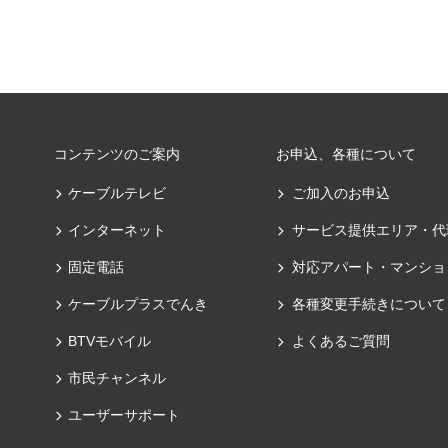
コンテンツのご案内
お申込、各種について
ケーブルテレビ
ご加入のお申込
インターネット
サービス提供エリア・代
固定電話
対応アパート・マンショ
ケーブルプラスでんき
各種変更手続きについて
BTVモバイル
よくあるご質問
市民チャンネル
ユーザーサポート