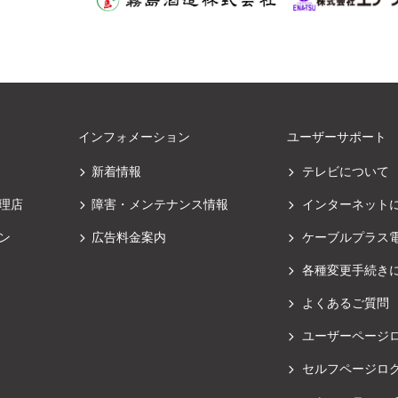
インフォメーション
ユーザーサポート
新着情報
テレビについて
理店
障害・メンテナンス情報
インターネット
ン
広告料金案内
ケーブルプラス
各種変更手続き
よくあるご質問
ユーザーページ
セルフページロ