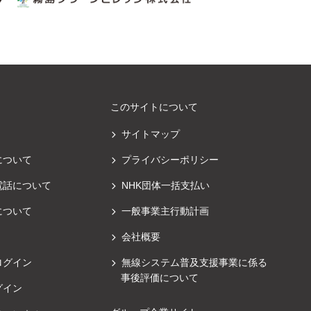
このサイトについて
サイトマップ
について
プライバシーポリシー
電話について
NHK団体一括支払い
について
一般事業主行動計画
会社概要
ログイン
無線システム普及支援事業に係る
事後評価について
グイン