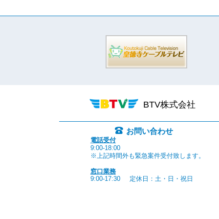
BTV株式会社
お問い合わせ
電話受付
9:00-18:00
※上記時間外も緊急案件受付致します。
窓口業務
9:00-17:30
定休日：土・日・祝日