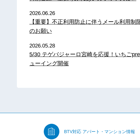
2026.06.26
【重要】不正利用防止に伴うメール利用制
のお願い
2026.05.28
5/30 テゲバジャーロ宮崎を応援！いちごpre
ューイング開催
BTV対応
アパート・マンション情報