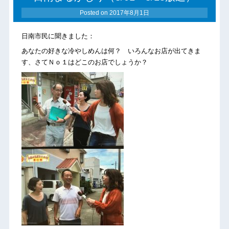
Posted on
2017年8月1日
日南市民に聞きました：
あなたの好きな冷やしめんは何？ いろんなお店が出てきま
す、さてＮｏ１はどこのお店でしょうか？