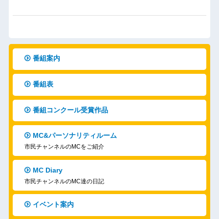
番組案内
番組表
番組コンクール受賞作品
MC&パーソナリティルーム
市民チャンネルのMCをご紹介
MC Diary
市民チャンネルのMC達の日記
イベント案内