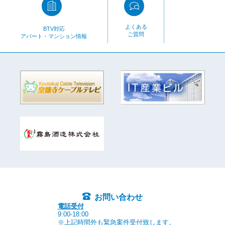
よくある
BTV対応
ご質問
アパート・マンション情報
お問い合わせ
電話受付
9:00-18:00
※上記時間外も緊急案件受付致します。