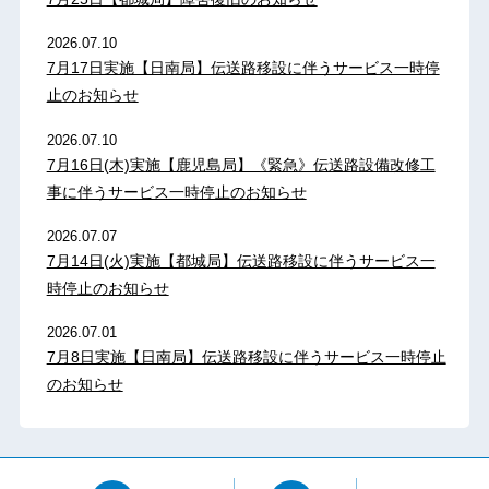
2026.07.10
7月17日実施【日南局】伝送路移設に伴うサービス一時停
止のお知らせ
2026.07.10
7月16日(木)実施【鹿児島局】《緊急》伝送路設備改修工
事に伴うサービス一時停止のお知らせ
2026.07.07
7月14日(火)実施【都城局】伝送路移設に伴うサービス一
時停止のお知らせ
2026.07.01
7月8日実施【日南局】伝送路移設に伴うサービス一時停止
のお知らせ